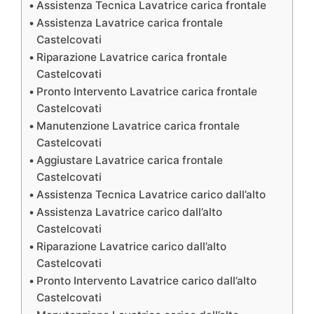
Assistenza Tecnica Lavatrice carica frontale
Assistenza Lavatrice carica frontale
Castelcovati
Riparazione Lavatrice carica frontale
Castelcovati
Pronto Intervento Lavatrice carica frontale
Castelcovati
Manutenzione Lavatrice carica frontale
Castelcovati
Aggiustare Lavatrice carica frontale
Castelcovati
Assistenza Tecnica Lavatrice carico dall’alto
Assistenza Lavatrice carico dall’alto
Castelcovati
Riparazione Lavatrice carico dall’alto
Castelcovati
Pronto Intervento Lavatrice carico dall’alto
Castelcovati