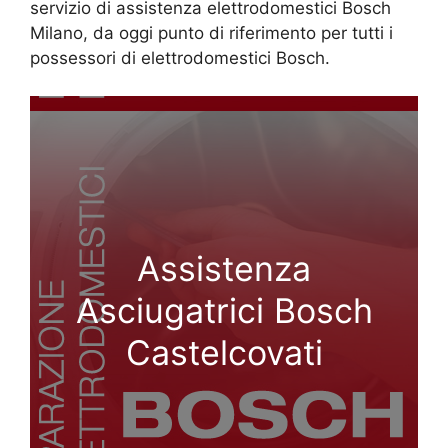
servizio di assistenza elettrodomestici Bosch
Milano, da oggi punto di riferimento per tutti i
possessori di elettrodomestici Bosch.
Assistenza
Asciugatrici Bosch
Castelcovati