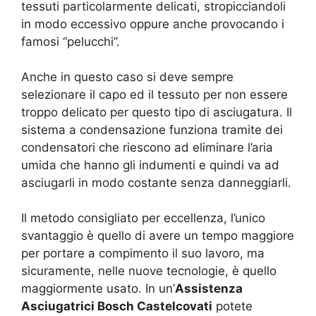
tessuti particolarmente delicati, stropicciandoli
in modo eccessivo oppure anche provocando i
famosi “pelucchi”.
Anche in questo caso si deve sempre
selezionare il capo ed il tessuto per non essere
troppo delicato per questo tipo di asciugatura. Il
sistema a condensazione funziona tramite dei
condensatori che riescono ad eliminare l’aria
umida che hanno gli indumenti e quindi va ad
asciugarli in modo costante senza danneggiarli.
Il metodo consigliato per eccellenza, l’unico
svantaggio è quello di avere un tempo maggiore
per portare a compimento il suo lavoro, ma
sicuramente, nelle nuove tecnologie, è quello
maggiormente usato. In un’
Assistenza
Asciugatrici Bosch Castelcovati
potete