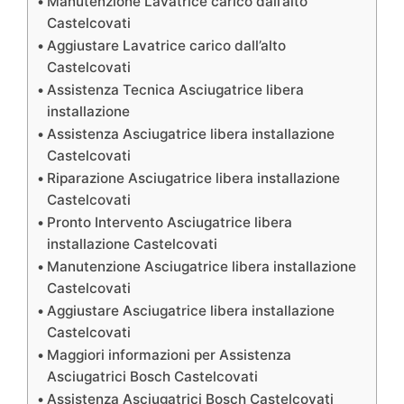
Manutenzione Lavatrice carico dall’alto
Castelcovati
Aggiustare Lavatrice carico dall’alto
Castelcovati
Assistenza Tecnica Asciugatrice libera
installazione
Assistenza Asciugatrice libera installazione
Castelcovati
Riparazione Asciugatrice libera installazione
Castelcovati
Pronto Intervento Asciugatrice libera
installazione Castelcovati
Manutenzione Asciugatrice libera installazione
Castelcovati
Aggiustare Asciugatrice libera installazione
Castelcovati
Maggiori informazioni per Assistenza
Asciugatrici Bosch Castelcovati
Assistenza Asciugatrici Bosch Castelcovati