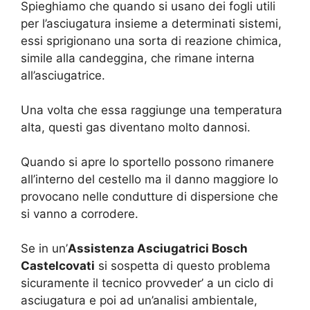
Spieghiamo che quando si usano dei fogli utili
per l’asciugatura insieme a determinati sistemi,
essi sprigionano una sorta di reazione chimica,
simile alla candeggina, che rimane interna
all’asciugatrice.
Una volta che essa raggiunge una temperatura
alta, questi gas diventano molto dannosi.
Quando si apre lo sportello possono rimanere
all’interno del cestello ma il danno maggiore lo
provocano nelle condutture di dispersione che
si vanno a corrodere.
Se in un’
Assistenza Asciugatrici Bosch
Castelcovati
si sospetta di questo problema
sicuramente il tecnico provveder’ a un ciclo di
asciugatura e poi ad un’analisi ambientale,