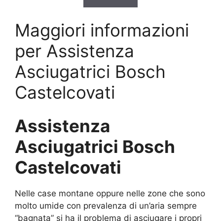
Maggiori informazioni
per Assistenza
Asciugatrici Bosch
Castelcovati
Assistenza
Asciugatrici Bosch
Castelcovati
Nelle case montane oppure nelle zone che sono
molto umide con prevalenza di un’aria sempre
“bagnata” si ha il problema di asciugare i propri