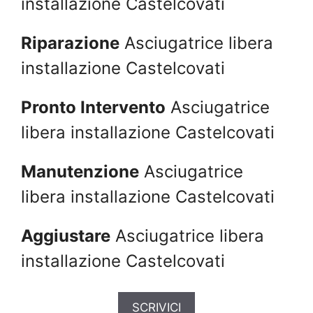
installazione Castelcovati
Riparazione
Asciugatrice libera
installazione Castelcovati
Pronto Intervento
Asciugatrice
libera installazione Castelcovati
Manutenzione
Asciugatrice
libera installazione Castelcovati
Aggiustare
Asciugatrice libera
installazione Castelcovati
SCRIVICI