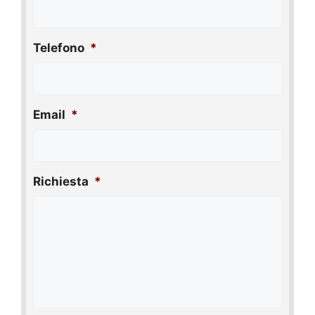
Telefono
*
Email
*
Richiesta
*