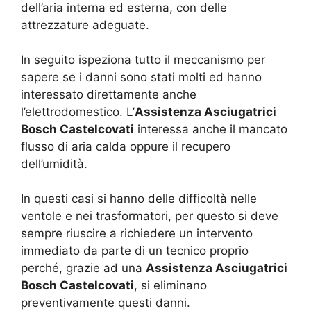
dell’aria interna ed esterna, con delle
attrezzature adeguate.
In seguito ispeziona tutto il meccanismo per
sapere se i danni sono stati molti ed hanno
interessato direttamente anche
l’elettrodomestico. L’
Assistenza Asciugatrici
Bosch Castelcovati
interessa anche il mancato
flusso di aria calda oppure il recupero
dell’umidità.
In questi casi si hanno delle difficoltà nelle
ventole e nei trasformatori, per questo si deve
sempre riuscire a richiedere un intervento
immediato da parte di un tecnico proprio
perché, grazie ad una
Assistenza Asciugatrici
Bosch Castelcovati
, si eliminano
preventivamente questi danni.