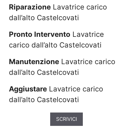
Riparazione
Lavatrice carico
dall’alto Castelcovati
Pronto Intervento
Lavatrice
carico dall’alto Castelcovati
Manutenzione
Lavatrice carico
dall’alto Castelcovati
Aggiustare
Lavatrice carico
dall’alto Castelcovati
SCRIVICI