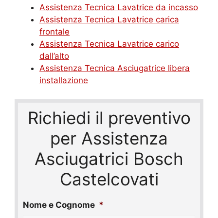
Assistenza Tecnica Lavatrice da incasso
Assistenza Tecnica Lavatrice carica
frontale
Assistenza Tecnica Lavatrice carico
dall’alto
Assistenza Tecnica Asciugatrice libera
installazione
Richiedi il preventivo
per Assistenza
Asciugatrici Bosch
Castelcovati
Nome e Cognome
*