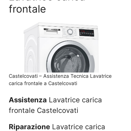
frontale
Castelcovati – Assistenza Tecnica Lavatrice
carica frontale a Castelcovati
Assistenza
Lavatrice carica
frontale Castelcovati
Riparazione
Lavatrice carica