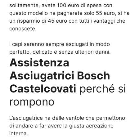
solitamente, avete 100 euro di spesa con
questo modello ne pagherete solo 55 euro, si ha
un risparmio di 45 euro con tutti i vantaggi che
conoscete.
I capi saranno sempre asciugati in modo
perfetto, delicato e senza ulteriori danni.
Assistenza
Asciugatrici Bosch
Castelcovati
perché si
rompono
L’asciugatrice ha delle ventole che permettono
di andare a far avere la giusta aereazione
interna.