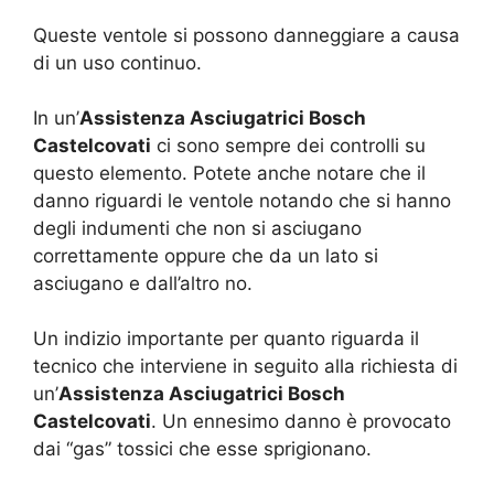
Queste ventole si possono danneggiare a causa
di un uso continuo.
In un’
Assistenza Asciugatrici Bosch
Castelcovati
ci sono sempre dei controlli su
questo elemento. Potete anche notare che il
danno riguardi le ventole notando che si hanno
degli indumenti che non si asciugano
correttamente oppure che da un lato si
asciugano e dall’altro no.
Un indizio importante per quanto riguarda il
tecnico che interviene in seguito alla richiesta di
un’
Assistenza Asciugatrici Bosch
Castelcovati
. Un ennesimo danno è provocato
dai “gas” tossici che esse sprigionano.