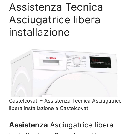
Assistenza Tecnica
Asciugatrice libera
installazione
Castelcovati – Assistenza Tecnica Asciugatrice
libera installazione a Castelcovati
Assistenza
Asciugatrice libera