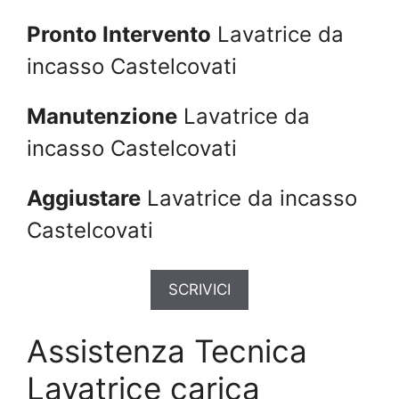
Pronto Intervento
Lavatrice da
incasso Castelcovati
Manutenzione
Lavatrice da
incasso Castelcovati
Aggiustare
Lavatrice da incasso
Castelcovati
SCRIVICI
Assistenza Tecnica
Lavatrice carica