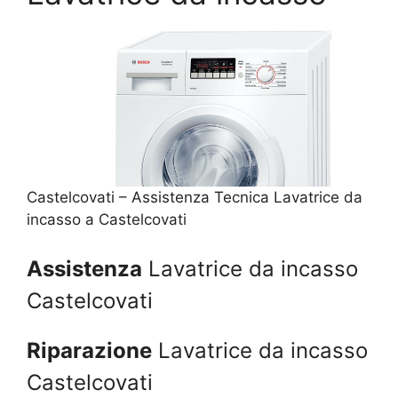
Castelcovati – Assistenza Tecnica Lavatrice da
incasso a Castelcovati
Assistenza
Lavatrice da incasso
Castelcovati
Riparazione
Lavatrice da incasso
Castelcovati