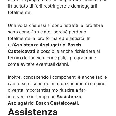
il risultato di farli restringere e danneggiarli
totalmente.
Una volta che essi si sono ristretti le loro fibre
sono come “bruciate” perché perdono
totalmente la loro forma ed elasticità. In
un’
Assistenza Asciugatrici Bosch
Castelcovati
è possibile anche richiedere al
tecnico le funzioni principali, i programmi e
come evitare eventuali danni.
Inoltre, conoscendo i componenti è anche facile
capire se ci sono dei malfunzionamenti e quindi
diventa importantissimo riuscire a far
intervenire in tempo un’
Assistenza
Asciugatrici Bosch Castelcovati
.
Assistenza