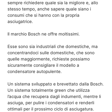
sempre richiedere quale sia la migliore e, allo
stesso tempo, anche sapere quale siano i
consumi che si hanno con la propria
asciugatrice.
Il marchio Bosch ne offre moltissimi.
Esse sono sia industriali che domestiche, ma
concentrandoci sulle domestiche, che sono
quelle maggiormente, richieste possiamo
sicuramente consigliare il modello a
condensatore autopulente.
Un sistema sviluppato e brevettato dalla Bosch.
Un sistema totalmente green che utilizza
l’acqua che recupera dagli indumenti, mentre li
asciuga, per pulire i condensatori e renderli
ottimali per il prossimo ciclo di asciugatura.