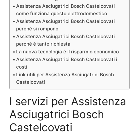
Assistenza Asciugatrici Bosch Castelcovati
come funziona questo elettrodomestico
Assistenza Asciugatrici Bosch Castelcovati
perché si rompono
Assistenza Asciugatrici Bosch Castelcovati
perché è tanto richiesta
La nuova tecnologia è il risparmio economico
Assistenza Asciugatrici Bosch Castelcovati i
costi
Link utili per Assistenza Asciugatrici Bosch
Castelcovati
I servizi per Assistenza
Asciugatrici Bosch
Castelcovati