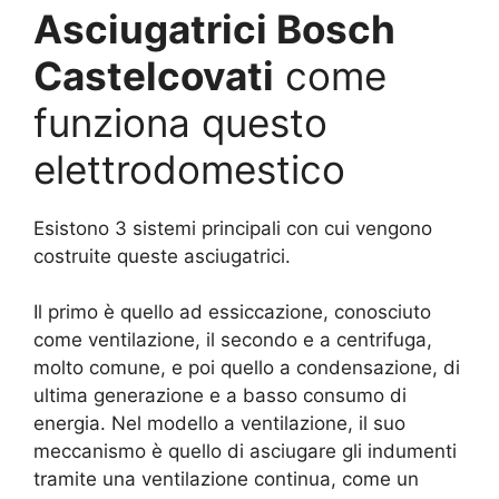
Asciugatrici Bosch
Castelcovati
come
funziona questo
elettrodomestico
Esistono 3 sistemi principali con cui vengono
costruite queste asciugatrici.
Il primo è quello ad essiccazione, conosciuto
come ventilazione, il secondo e a centrifuga,
molto comune, e poi quello a condensazione, di
ultima generazione e a basso consumo di
energia. Nel modello a ventilazione, il suo
meccanismo è quello di asciugare gli indumenti
tramite una ventilazione continua, come un