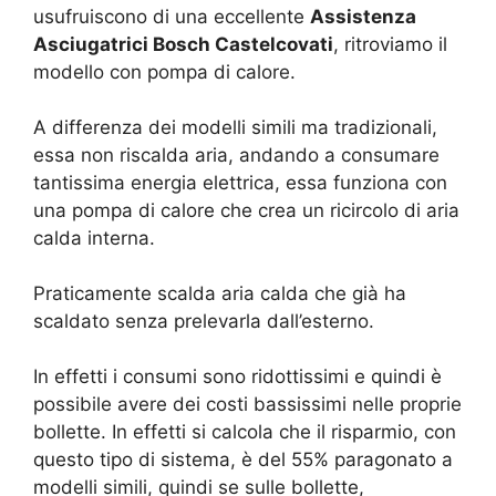
usufruiscono di una eccellente
Assistenza
Asciugatrici Bosch Castelcovati
, ritroviamo il
modello con pompa di calore.
A differenza dei modelli simili ma tradizionali,
essa non riscalda aria, andando a consumare
tantissima energia elettrica, essa funziona con
una pompa di calore che crea un ricircolo di aria
calda interna.
Praticamente scalda aria calda che già ha
scaldato senza prelevarla dall’esterno.
In effetti i consumi sono ridottissimi e quindi è
possibile avere dei costi bassissimi nelle proprie
bollette. In effetti si calcola che il risparmio, con
questo tipo di sistema, è del 55% paragonato a
modelli simili, quindi se sulle bollette,