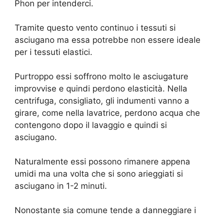
Phon per intenderci.
Tramite questo vento continuo i tessuti si
asciugano ma essa potrebbe non essere ideale
per i tessuti elastici.
Purtroppo essi soffrono molto le asciugature
improvvise e quindi perdono elasticità. Nella
centrifuga, consigliato, gli indumenti vanno a
girare, come nella lavatrice, perdono acqua che
contengono dopo il lavaggio e quindi si
asciugano.
Naturalmente essi possono rimanere appena
umidi ma una volta che si sono arieggiati si
asciugano in 1-2 minuti.
Nonostante sia comune tende a danneggiare i