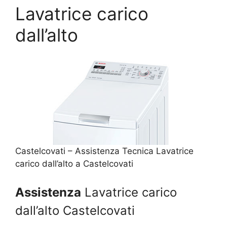
Lavatrice carico
dall’alto
Castelcovati – Assistenza Tecnica Lavatrice
carico dall’alto a Castelcovati
Assistenza
Lavatrice carico
dall’alto Castelcovati