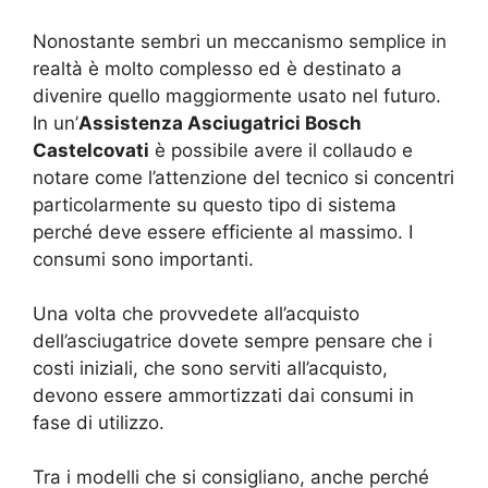
Nonostante sembri un meccanismo semplice in
realtà è molto complesso ed è destinato a
divenire quello maggiormente usato nel futuro.
In un’
Assistenza Asciugatrici Bosch
Castelcovati
è possibile avere il collaudo e
notare come l’attenzione del tecnico si concentri
particolarmente su questo tipo di sistema
perché deve essere efficiente al massimo. I
consumi sono importanti.
Una volta che provvedete all’acquisto
dell’asciugatrice dovete sempre pensare che i
costi iniziali, che sono serviti all’acquisto,
devono essere ammortizzati dai consumi in
fase di utilizzo.
Tra i modelli che si consigliano, anche perché