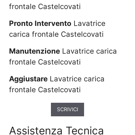
frontale Castelcovati
Pronto Intervento
Lavatrice
carica frontale Castelcovati
Manutenzione
Lavatrice carica
frontale Castelcovati
Aggiustare
Lavatrice carica
frontale Castelcovati
SCRIVICI
Assistenza Tecnica