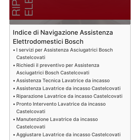
Indice di Navigazione Assistenza
Elettrodomestici Bosch
I servizi per Assistenza Asciugatrici Bosch
Castelcovati
Richiedi il preventivo per Assistenza
Asciugatrici Bosch Castelcovati
Assistenza Tecnica Lavatrice da incasso
Assistenza Lavatrice da incasso Castelcovati
Riparazione Lavatrice da incasso Castelcovati
Pronto Intervento Lavatrice da incasso
Castelcovati
Manutenzione Lavatrice da incasso
Castelcovati
Aggiustare Lavatrice da incasso Castelcovati