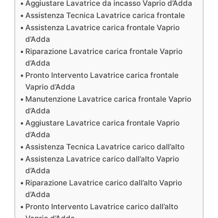
Aggiustare Lavatrice da incasso Vaprio d’Adda
Assistenza Tecnica Lavatrice carica frontale
Assistenza Lavatrice carica frontale Vaprio
d’Adda
Riparazione Lavatrice carica frontale Vaprio
d’Adda
Pronto Intervento Lavatrice carica frontale
Vaprio d’Adda
Manutenzione Lavatrice carica frontale Vaprio
d’Adda
Aggiustare Lavatrice carica frontale Vaprio
d’Adda
Assistenza Tecnica Lavatrice carico dall’alto
Assistenza Lavatrice carico dall’alto Vaprio
d’Adda
Riparazione Lavatrice carico dall’alto Vaprio
d’Adda
Pronto Intervento Lavatrice carico dall’alto