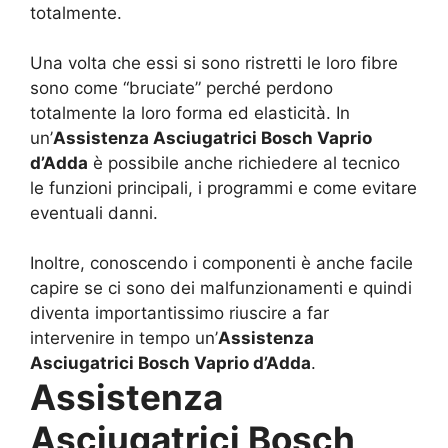
totalmente.
Una volta che essi si sono ristretti le loro fibre
sono come “bruciate” perché perdono
totalmente la loro forma ed elasticità. In
un’
Assistenza Asciugatrici Bosch Vaprio
d’Adda
è possibile anche richiedere al tecnico
le funzioni principali, i programmi e come evitare
eventuali danni.
Inoltre, conoscendo i componenti è anche facile
capire se ci sono dei malfunzionamenti e quindi
diventa importantissimo riuscire a far
intervenire in tempo un’
Assistenza
Asciugatrici Bosch Vaprio d’Adda
.
Assistenza
Asciugatrici Bosch