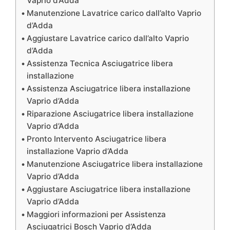
Vaprio d’Adda
Manutenzione Lavatrice carico dall’alto Vaprio
d’Adda
Aggiustare Lavatrice carico dall’alto Vaprio
d’Adda
Assistenza Tecnica Asciugatrice libera
installazione
Assistenza Asciugatrice libera installazione
Vaprio d’Adda
Riparazione Asciugatrice libera installazione
Vaprio d’Adda
Pronto Intervento Asciugatrice libera
installazione Vaprio d’Adda
Manutenzione Asciugatrice libera installazione
Vaprio d’Adda
Aggiustare Asciugatrice libera installazione
Vaprio d’Adda
Maggiori informazioni per Assistenza
Asciugatrici Bosch Vaprio d’Adda