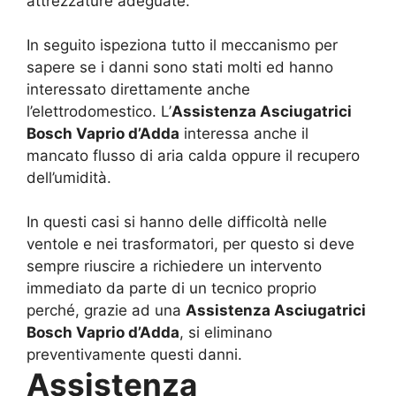
attrezzature adeguate.
In seguito ispeziona tutto il meccanismo per
sapere se i danni sono stati molti ed hanno
interessato direttamente anche
l’elettrodomestico. L’
Assistenza Asciugatrici
Bosch Vaprio d’Adda
interessa anche il
mancato flusso di aria calda oppure il recupero
dell’umidità.
In questi casi si hanno delle difficoltà nelle
ventole e nei trasformatori, per questo si deve
sempre riuscire a richiedere un intervento
immediato da parte di un tecnico proprio
perché, grazie ad una
Assistenza Asciugatrici
Bosch Vaprio d’Adda
, si eliminano
preventivamente questi danni.
Assistenza