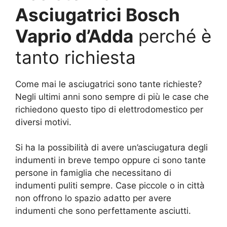
Asciugatrici Bosch
Vaprio d’Adda
perché è
tanto richiesta
Come mai le asciugatrici sono tante richieste?
Negli ultimi anni sono sempre di più le case che
richiedono questo tipo di elettrodomestico per
diversi motivi.
Si ha la possibilità di avere un’asciugatura degli
indumenti in breve tempo oppure ci sono tante
persone in famiglia che necessitano di
indumenti puliti sempre. Case piccole o in città
non offrono lo spazio adatto per avere
indumenti che sono perfettamente asciutti.