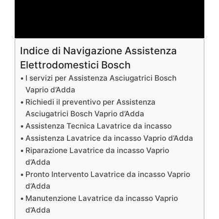
Indice di Navigazione Assistenza
Elettrodomestici Bosch
I servizi per Assistenza Asciugatrici Bosch
Vaprio d’Adda
Richiedi il preventivo per Assistenza
Asciugatrici Bosch Vaprio d’Adda
Assistenza Tecnica Lavatrice da incasso
Assistenza Lavatrice da incasso Vaprio d’Adda
Riparazione Lavatrice da incasso Vaprio
d’Adda
Pronto Intervento Lavatrice da incasso Vaprio
d’Adda
Manutenzione Lavatrice da incasso Vaprio
d’Adda