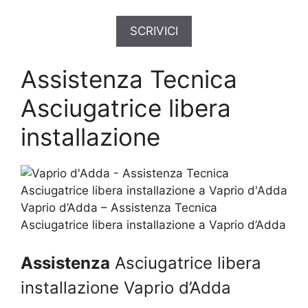
SCRIVICI
Assistenza Tecnica
Asciugatrice libera
installazione
Vaprio d’Adda – Assistenza Tecnica
Asciugatrice libera installazione a Vaprio d’Adda
Assistenza
Asciugatrice libera
installazione Vaprio d’Adda