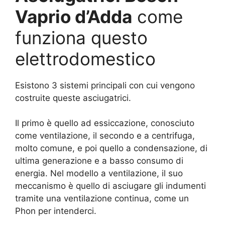
Vaprio d’Adda
come
funziona questo
elettrodomestico
Esistono 3 sistemi principali con cui vengono
costruite queste asciugatrici.
Il primo è quello ad essiccazione, conosciuto
come ventilazione, il secondo e a centrifuga,
molto comune, e poi quello a condensazione, di
ultima generazione e a basso consumo di
energia. Nel modello a ventilazione, il suo
meccanismo è quello di asciugare gli indumenti
tramite una ventilazione continua, come un
Phon per intenderci.