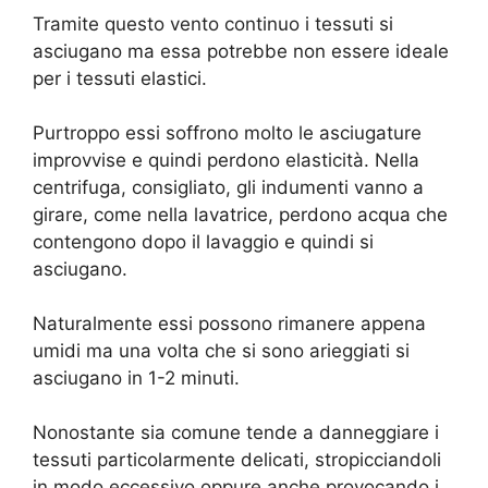
Tramite questo vento continuo i tessuti si
asciugano ma essa potrebbe non essere ideale
per i tessuti elastici.
Purtroppo essi soffrono molto le asciugature
improvvise e quindi perdono elasticità. Nella
centrifuga, consigliato, gli indumenti vanno a
girare, come nella lavatrice, perdono acqua che
contengono dopo il lavaggio e quindi si
asciugano.
Naturalmente essi possono rimanere appena
umidi ma una volta che si sono arieggiati si
asciugano in 1-2 minuti.
Nonostante sia comune tende a danneggiare i
tessuti particolarmente delicati, stropicciandoli
in modo eccessivo oppure anche provocando i