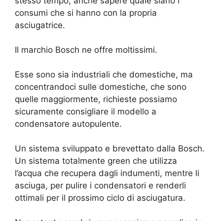
stesso tempo, anche sapere quale siano i
consumi che si hanno con la propria
asciugatrice.
Il marchio Bosch ne offre moltissimi.
Esse sono sia industriali che domestiche, ma
concentrandoci sulle domestiche, che sono
quelle maggiormente, richieste possiamo
sicuramente consigliare il modello a
condensatore autopulente.
Un sistema sviluppato e brevettato dalla Bosch.
Un sistema totalmente green che utilizza
l’acqua che recupera dagli indumenti, mentre li
asciuga, per pulire i condensatori e renderli
ottimali per il prossimo ciclo di asciugatura.