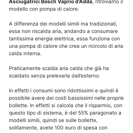
Asciugatrici Bosch Vaprio d’Adda
, ritroviamo il
modello con pompa di calore.
A differenza dei modelli simili ma tradizionali,
essa non riscalda aria, andando a consumare
tantissima energia elettrica, essa funziona con
una pompa di calore che crea un ricircolo di aria
calda interna.
Praticamente scalda aria calda che già ha
scaldato senza prelevarla dall’esterno.
In effetti i consumi sono ridottissimi e quindi è
possibile avere dei costi bassissimi nelle proprie
bollette. In effetti si calcola che il risparmio, con
questo tipo di sistema, è del 55% paragonato a
modelli simili, quindi se sulle bollette,
solitamente, avete 100 euro di spesa con