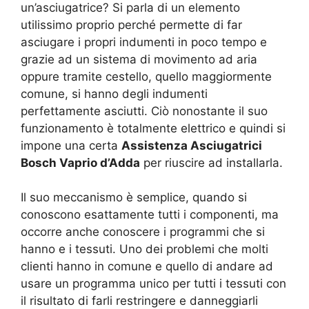
un’asciugatrice? Si parla di un elemento
utilissimo proprio perché permette di far
asciugare i propri indumenti in poco tempo e
grazie ad un sistema di movimento ad aria
oppure tramite cestello, quello maggiormente
comune, si hanno degli indumenti
perfettamente asciutti. Ciò nonostante il suo
funzionamento è totalmente elettrico e quindi si
impone una certa
Assistenza Asciugatrici
Bosch Vaprio d’Adda
per riuscire ad installarla.
Il suo meccanismo è semplice, quando si
conoscono esattamente tutti i componenti, ma
occorre anche conoscere i programmi che si
hanno e i tessuti. Uno dei problemi che molti
clienti hanno in comune e quello di andare ad
usare un programma unico per tutti i tessuti con
il risultato di farli restringere e danneggiarli