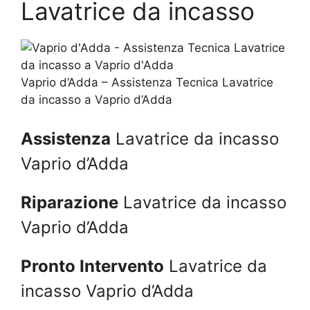
Lavatrice da incasso
Vaprio d’Adda – Assistenza Tecnica Lavatrice
da incasso a Vaprio d’Adda
Assistenza
Lavatrice da incasso
Vaprio d’Adda
Riparazione
Lavatrice da incasso
Vaprio d’Adda
Pronto Intervento
Lavatrice da
incasso Vaprio d’Adda