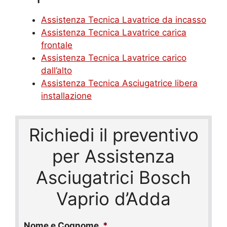
Assistenza Tecnica Lavatrice da incasso
Assistenza Tecnica Lavatrice carica
frontale
Assistenza Tecnica Lavatrice carico
dall’alto
Assistenza Tecnica Asciugatrice libera
installazione
Richiedi il preventivo
per Assistenza
Asciugatrici Bosch
Vaprio d’Adda
Nome e Cognome
*