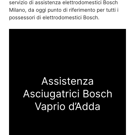
servizio di assistenza elettrodomestici Bosch
Milano, da oggi punto di riferimento per tutti i
possessori di elettrodomestici Bosch.
Assistenza
Asciugatrici Bosch
Vaprio d’Adda