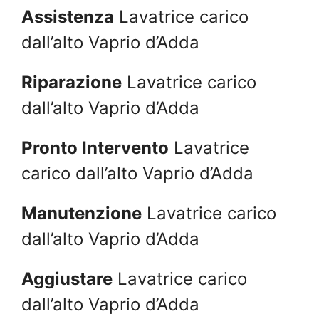
Assistenza
Lavatrice carico
dall’alto Vaprio d’Adda
Riparazione
Lavatrice carico
dall’alto Vaprio d’Adda
Pronto Intervento
Lavatrice
carico dall’alto Vaprio d’Adda
Manutenzione
Lavatrice carico
dall’alto Vaprio d’Adda
Aggiustare
Lavatrice carico
dall’alto Vaprio d’Adda