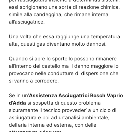
essi sprigionano una sorta di reazione chimica,
simile alla candeggina, che rimane interna
all’asciugatrice.
Una volta che essa raggiunge una temperatura
alta, questi gas diventano molto dannosi.
Quando si apre lo sportello possono rimanere
all’interno del cestello ma il danno maggiore lo
provocano nelle condutture di dispersione che
si vanno a corrodere.
Se in un’
Assistenza Asciugatrici Bosch Vaprio
d’Adda
si sospetta di questo problema
sicuramente il tecnico provveder’ a un ciclo di
asciugatura e poi ad un’analisi ambientale,
dell’aria interna ed esterna, con delle