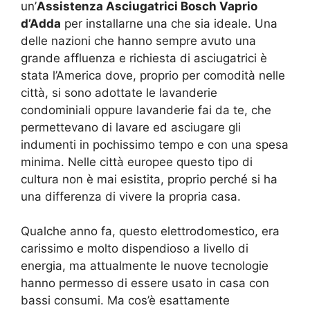
un’
Assistenza Asciugatrici Bosch Vaprio
d’Adda
per installarne una che sia ideale. Una
delle nazioni che hanno sempre avuto una
grande affluenza e richiesta di asciugatrici è
stata l’America dove, proprio per comodità nelle
città, si sono adottate le lavanderie
condominiali oppure lavanderie fai da te, che
permettevano di lavare ed asciugare gli
indumenti in pochissimo tempo e con una spesa
minima. Nelle città europee questo tipo di
cultura non è mai esistita, proprio perché si ha
una differenza di vivere la propria casa.
Qualche anno fa, questo elettrodomestico, era
carissimo e molto dispendioso a livello di
energia, ma attualmente le nuove tecnologie
hanno permesso di essere usato in casa con
bassi consumi. Ma cos’è esattamente