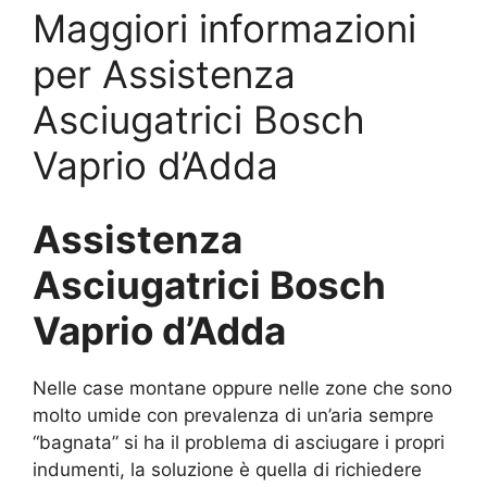
Maggiori informazioni
per Assistenza
Asciugatrici Bosch
Vaprio d’Adda
Assistenza
Asciugatrici Bosch
Vaprio d’Adda
Nelle case montane oppure nelle zone che sono
molto umide con prevalenza di un’aria sempre
“bagnata” si ha il problema di asciugare i propri
indumenti, la soluzione è quella di richiedere