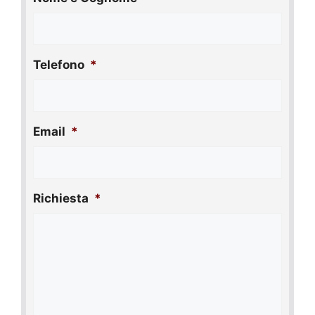
Telefono
*
Email
*
Richiesta
*