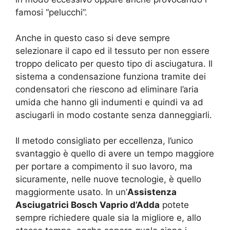
famosi “pelucchi”.
Anche in questo caso si deve sempre
selezionare il capo ed il tessuto per non essere
troppo delicato per questo tipo di asciugatura. Il
sistema a condensazione funziona tramite dei
condensatori che riescono ad eliminare l’aria
umida che hanno gli indumenti e quindi va ad
asciugarli in modo costante senza danneggiarli.
Il metodo consigliato per eccellenza, l’unico
svantaggio è quello di avere un tempo maggiore
per portare a compimento il suo lavoro, ma
sicuramente, nelle nuove tecnologie, è quello
maggiormente usato. In un’
Assistenza
Asciugatrici Bosch Vaprio d’Adda
potete
sempre richiedere quale sia la migliore e, allo