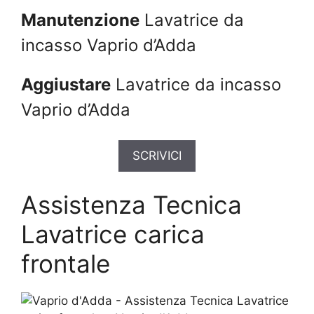
Manutenzione
Lavatrice da
incasso Vaprio d’Adda
Aggiustare
Lavatrice da incasso
Vaprio d’Adda
SCRIVICI
Assistenza Tecnica
Lavatrice carica
frontale