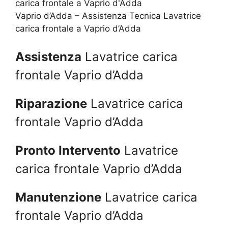
Vaprio d’Adda – Assistenza Tecnica Lavatrice
carica frontale a Vaprio d’Adda
Assistenza
Lavatrice carica
frontale Vaprio d’Adda
Riparazione
Lavatrice carica
frontale Vaprio d’Adda
Pronto Intervento
Lavatrice
carica frontale Vaprio d’Adda
Manutenzione
Lavatrice carica
frontale Vaprio d’Adda