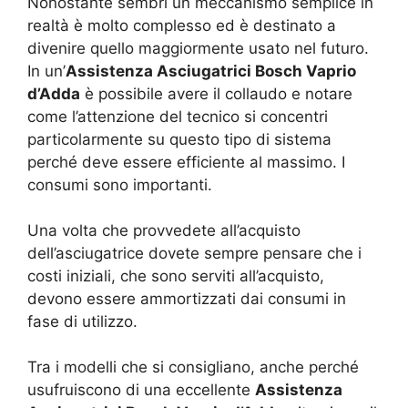
Nonostante sembri un meccanismo semplice in
realtà è molto complesso ed è destinato a
divenire quello maggiormente usato nel futuro.
In un’
Assistenza Asciugatrici Bosch Vaprio
d’Adda
è possibile avere il collaudo e notare
come l’attenzione del tecnico si concentri
particolarmente su questo tipo di sistema
perché deve essere efficiente al massimo. I
consumi sono importanti.
Una volta che provvedete all’acquisto
dell’asciugatrice dovete sempre pensare che i
costi iniziali, che sono serviti all’acquisto,
devono essere ammortizzati dai consumi in
fase di utilizzo.
Tra i modelli che si consigliano, anche perché
usufruiscono di una eccellente
Assistenza