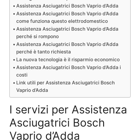
Assistenza Asciugatrici Bosch Vaprio d’Adda
Assistenza Asciugatrici Bosch Vaprio d’Adda
come funziona questo elettrodomestico
Assistenza Asciugatrici Bosch Vaprio d’Adda
perché si rompono
Assistenza Asciugatrici Bosch Vaprio d’Adda
perché è tanto richiesta
La nuova tecnologia è il risparmio economico
Assistenza Asciugatrici Bosch Vaprio d’Adda i
costi
Link utili per Assistenza Asciugatrici Bosch
Vaprio d’Adda
I servizi per Assistenza
Asciugatrici Bosch
Vaprio d’Adda