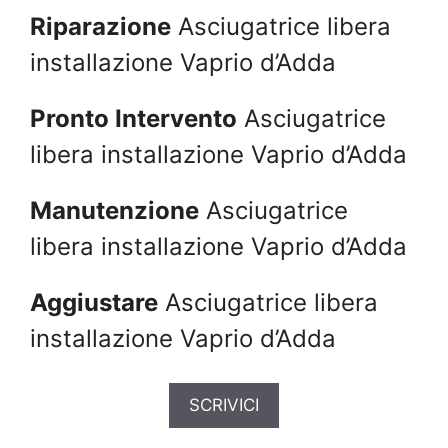
Riparazione
Asciugatrice libera
installazione Vaprio d’Adda
Pronto Intervento
Asciugatrice
libera installazione Vaprio d’Adda
Manutenzione
Asciugatrice
libera installazione Vaprio d’Adda
Aggiustare
Asciugatrice libera
installazione Vaprio d’Adda
SCRIVICI