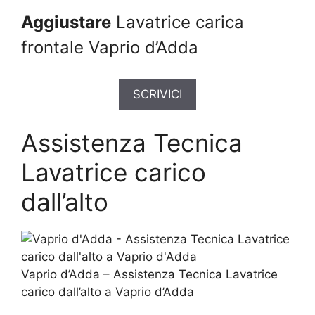
Aggiustare
Lavatrice carica
frontale Vaprio d’Adda
SCRIVICI
Assistenza Tecnica
Lavatrice carico
dall’alto
Vaprio d’Adda – Assistenza Tecnica Lavatrice
carico dall’alto a Vaprio d’Adda