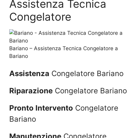
Assistenza Tecnica
Congelatore
Bariano – Assistenza Tecnica Congelatore a
Bariano
Assistenza
Congelatore Bariano
Riparazione
Congelatore Bariano
Pronto Intervento
Congelatore
Bariano
Manutenzione
Congelatore