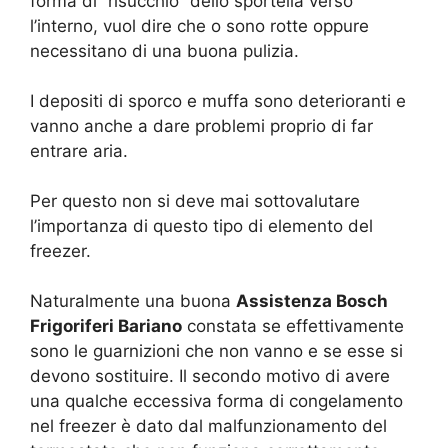
forma di “risucchio” dello sportella verso
l’interno, vuol dire che o sono rotte oppure
necessitano di una buona pulizia.
I depositi di sporco e muffa sono deterioranti e
vanno anche a dare problemi proprio di far
entrare aria.
Per questo non si deve mai sottovalutare
l’importanza di questo tipo di elemento del
freezer.
Naturalmente una buona
Assistenza Bosch
Frigoriferi Bariano
constata se effettivamente
sono le guarnizioni che non vanno e se esse si
devono sostituire. Il secondo motivo di avere
una qualche eccessiva forma di congelamento
nel freezer è dato dal malfunzionamento del