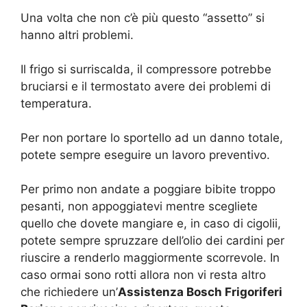
Una volta che non c’è più questo “assetto” si
hanno altri problemi.
Il frigo si surriscalda, il compressore potrebbe
bruciarsi e il termostato avere dei problemi di
temperatura.
Per non portare lo sportello ad un danno totale,
potete sempre eseguire un lavoro preventivo.
Per primo non andate a poggiare bibite troppo
pesanti, non appoggiatevi mentre scegliete
quello che dovete mangiare e, in caso di cigolii,
potete sempre spruzzare dell’olio dei cardini per
riuscire a renderlo maggiormente scorrevole. In
caso ormai sono rotti allora non vi resta altro
che richiedere un’
Assistenza Bosch Frigoriferi