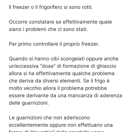
Il freezer o il frigorifero si sono rotti.
Occorre constatare se effettivamente quale
siano i problemi che ci sono stati.
Per primo controllare il proprio freezer.
Quando si hanno cibi scongelati oppure anche
un’eccessiva “dose” di formazione di ghiaccio
allora si ha effettivamente qualche problema
che deriva da diversi elementi. Se il frigo è
molto vecchio allora il problema potrebbe
essere derivante da una mancanza di aderenza
delle guarnizioni.
Le guarnizioni che non aderiscono
eccellentemente oppure non effettuano una