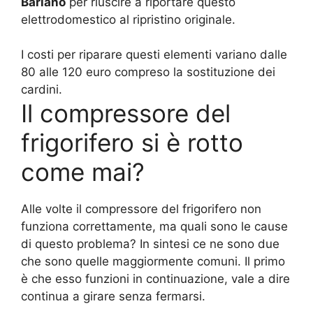
Bariano
per riuscire a riportare questo
elettrodomestico al ripristino originale.
I costi per riparare questi elementi variano dalle
80 alle 120 euro compreso la sostituzione dei
cardini.
Il compressore del
frigorifero si è rotto
come mai?
Alle volte il compressore del frigorifero non
funziona correttamente, ma quali sono le cause
di questo problema? In sintesi ce ne sono due
che sono quelle maggiormente comuni. Il primo
è che esso funzioni in continuazione, vale a dire
continua a girare senza fermarsi.