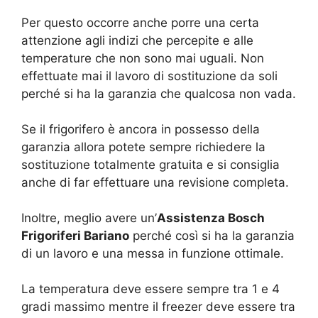
Per questo occorre anche porre una certa
attenzione agli indizi che percepite e alle
temperature che non sono mai uguali. Non
effettuate mai il lavoro di sostituzione da soli
perché si ha la garanzia che qualcosa non vada.
Se il frigorifero è ancora in possesso della
garanzia allora potete sempre richiedere la
sostituzione totalmente gratuita e si consiglia
anche di far effettuare una revisione completa.
Inoltre, meglio avere un’
Assistenza Bosch
Frigoriferi Bariano
perché così si ha la garanzia
di un lavoro e una messa in funzione ottimale.
La temperatura deve essere sempre tra 1 e 4
gradi massimo mentre il freezer deve essere tra