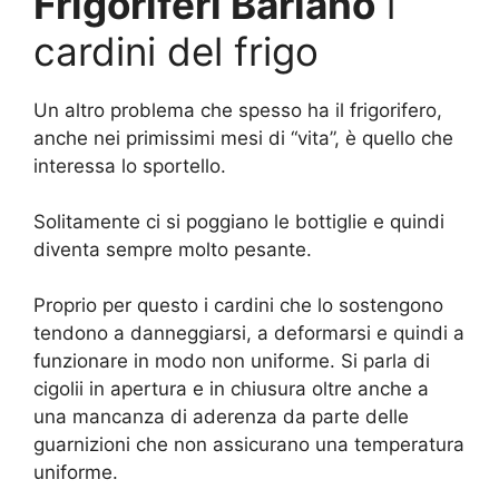
Frigoriferi Bariano
i
cardini del frigo
Un altro problema che spesso ha il frigorifero,
anche nei primissimi mesi di “vita”, è quello che
interessa lo sportello.
Solitamente ci si poggiano le bottiglie e quindi
diventa sempre molto pesante.
Proprio per questo i cardini che lo sostengono
tendono a danneggiarsi, a deformarsi e quindi a
funzionare in modo non uniforme. Si parla di
cigolii in apertura e in chiusura oltre anche a
una mancanza di aderenza da parte delle
guarnizioni che non assicurano una temperatura
uniforme.