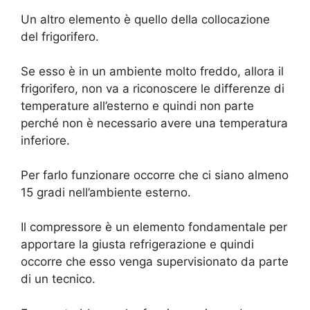
Un altro elemento è quello della collocazione
del frigorifero.
Se esso è in un ambiente molto freddo, allora il
frigorifero, non va a riconoscere le differenze di
temperature all’esterno e quindi non parte
perché non è necessario avere una temperatura
inferiore.
Per farlo funzionare occorre che ci siano almeno
15 gradi nell’ambiente esterno.
Il compressore è un elemento fondamentale per
apportare la giusta refrigerazione e quindi
occorre che esso venga supervisionato da parte
di un tecnico.