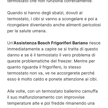
termostato che non funziona correttamente.
Quando si hanno degli sbalzi, dovuti al
termostato, i cibi si vanno a scongelare e poi a
ricongelare diventando anche alimenti pericolosi
per la salute umana.
Un’
Assistenza Bosch Frigoriferi Bariano
riesce
immediatamente a capire se si tratta di questo
danno e se è il termostato il vero problema di
queste problematiche del freezer. Mentre per
quanto riguarda il frigorifero, lo stesso
termostato non va, ve ne accorgerete perché
esso è molto caldo e ponete attenzione ai cibi.
Alle volte, con un termostato ballerino camuffa
il suo malfunzionamento con improvvise
temperature alte e poi fredde rimanendo una