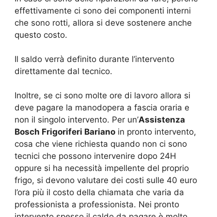
effettivamente ci sono dei componenti interni
che sono rotti, allora si deve sostenere anche
questo costo.
Il saldo verrà definito durante l’intervento
direttamente dal tecnico.
Inoltre, se ci sono molte ore di lavoro allora si
deve pagare la manodopera a fascia oraria e
non il singolo intervento. Per un’
Assistenza
Bosch Frigoriferi Bariano
in pronto intervento,
cosa che viene richiesta quando non ci sono
tecnici che possono intervenire dopo 24H
oppure si ha necessità impellente del proprio
frigo, si devono valutare dei costi sulle 40 euro
l’ora più il costo della chiamata che varia da
professionista a professionista. Nei pronto
intervento spesso il caldo da pagare è molto