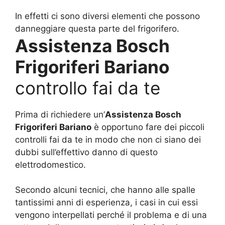
In effetti ci sono diversi elementi che possono
danneggiare questa parte del frigorifero.
Assistenza Bosch
Frigoriferi Bariano
controllo fai da te
Prima di richiedere un’
Assistenza Bosch
Frigoriferi Bariano
è opportuno fare dei piccoli
controlli fai da te in modo che non ci siano dei
dubbi sull’effettivo danno di questo
elettrodomestico.
Secondo alcuni tecnici, che hanno alle spalle
tantissimi anni di esperienza, i casi in cui essi
vengono interpellati perché il problema e di una