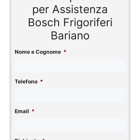
per Assistenza
Bosch Frigoriferi
Bariano
Nome e Cognome
*
Telefono
*
Email
*