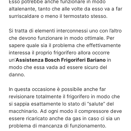
Esso potrebbe anche funzionare in modo
altalenante, tanto che alle volte da esso va a far
surriscaldare o meno il termostato stesso.
Si tratta di elementi interconnessi uno con l’altro
che devono funzionare in modo ottimale. Per
sapere quale sia il problema che effettivamente
interessa il proprio frigorifero allora occorre
un’
Assistenza Bosch Frigoriferi Bariano
in
modo che essa vada ad essere sicuro del
danno.
In questa occasione è possibile anche far
revisionare totalmente il frigorifero in modo che
si sappia esattamente lo stato di “salute” del
macchinario. Ad ogni modo il compressore deve
essere ricaricato anche da gas in caso ci sia un
problema di mancanza di funzionamento.