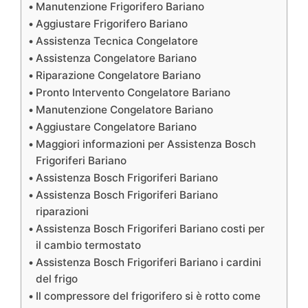
Manutenzione Frigorifero Bariano
Aggiustare Frigorifero Bariano
Assistenza Tecnica Congelatore
Assistenza Congelatore Bariano
Riparazione Congelatore Bariano
Pronto Intervento Congelatore Bariano
Manutenzione Congelatore Bariano
Aggiustare Congelatore Bariano
Maggiori informazioni per Assistenza Bosch
Frigoriferi Bariano
Assistenza Bosch Frigoriferi Bariano
Assistenza Bosch Frigoriferi Bariano
riparazioni
Assistenza Bosch Frigoriferi Bariano costi per
il cambio termostato
Assistenza Bosch Frigoriferi Bariano i cardini
del frigo
Il compressore del frigorifero si è rotto come