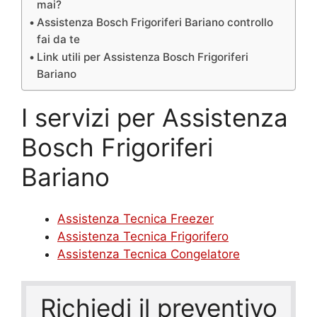
mai?
Assistenza Bosch Frigoriferi Bariano controllo
fai da te
Link utili per Assistenza Bosch Frigoriferi
Bariano
I servizi per Assistenza
Bosch Frigoriferi
Bariano
Assistenza Tecnica Freezer
Assistenza Tecnica Frigorifero
Assistenza Tecnica Congelatore
Richiedi il preventivo