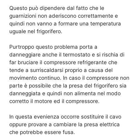
Questo può dipendere dal fatto che le
guarnizioni non aderiscono correttamente e
quindi non vanno a formare una temperatura
uguale nel frigorifero.
Purtroppo questo problema porta a
danneggiare anche il termostato e si rischia di
far bruciare il compressore refrigerante che
tende a surriscaldarsi proprio a causa del
movimento continuo. In caso il compressore non
parte è possibile che la presa del frigorifero sia
danneggiata e quindi non alimenta nel modo
corretto il motore ed il compressore.
In questa evenienza occorre sostituire il cavo
oppure provare a cambiare la presa elettrica
che potrebbe essere fusa.