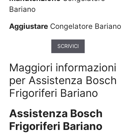
Bariano
Aggiustare
Congelatore Bariano
SCRIVICI
Maggiori informazioni
per Assistenza Bosch
Frigoriferi Bariano
Assistenza Bosch
Frigoriferi Bariano