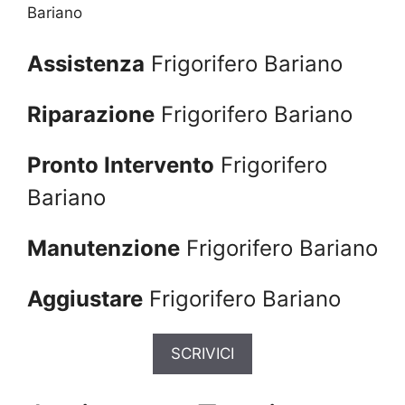
Bariano
Assistenza
Frigorifero Bariano
Riparazione
Frigorifero Bariano
Pronto Intervento
Frigorifero
Bariano
Manutenzione
Frigorifero Bariano
Aggiustare
Frigorifero Bariano
SCRIVICI