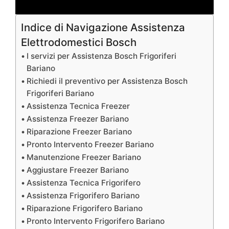
Indice di Navigazione Assistenza
Elettrodomestici Bosch
I servizi per Assistenza Bosch Frigoriferi
Bariano
Richiedi il preventivo per Assistenza Bosch
Frigoriferi Bariano
Assistenza Tecnica Freezer
Assistenza Freezer Bariano
Riparazione Freezer Bariano
Pronto Intervento Freezer Bariano
Manutenzione Freezer Bariano
Aggiustare Freezer Bariano
Assistenza Tecnica Frigorifero
Assistenza Frigorifero Bariano
Riparazione Frigorifero Bariano
Pronto Intervento Frigorifero Bariano