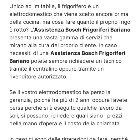
Unico ed imitabile, il frigorifero è un
elettrodomestico che viene scelto ancora prima
della cucina, ma cosa fare quanto il proprio frigo
è rotto? L’
Assistenza Bosch Frigoriferi Bariano
presenta una vasta gamma di servizi che
mirano alla cura del proprio cliente. In caso
necessiti di una
Assistenza Bosch Frigoriferi
Bariano
potete sempre richiedere un tecnico
tramite il centralino oppure tramite un
rivenditore autorizzato.
Se il vostro elettrodomestico ha perso la
garanzia, poiché ha più di 2 anni oppure l’avete
persa perché si è eseguito qualche lavoro da
soli, si possono richiedere quali siano i prezzi
della mano d’opera e il costo della chiamata.
In caso ci sono delle riparazioni da fare, perché