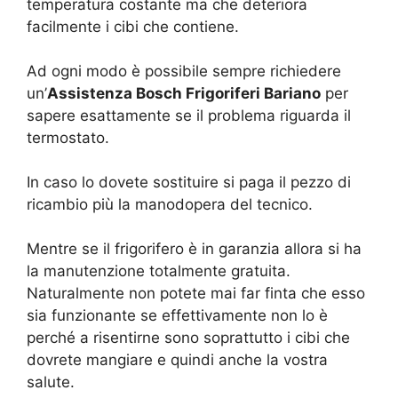
temperatura costante ma che deteriora
facilmente i cibi che contiene.
Ad ogni modo è possibile sempre richiedere
un’
Assistenza Bosch Frigoriferi Bariano
per
sapere esattamente se il problema riguarda il
termostato.
In caso lo dovete sostituire si paga il pezzo di
ricambio più la manodopera del tecnico.
Mentre se il frigorifero è in garanzia allora si ha
la manutenzione totalmente gratuita.
Naturalmente non potete mai far finta che esso
sia funzionante se effettivamente non lo è
perché a risentirne sono soprattutto i cibi che
dovrete mangiare e quindi anche la vostra
salute.