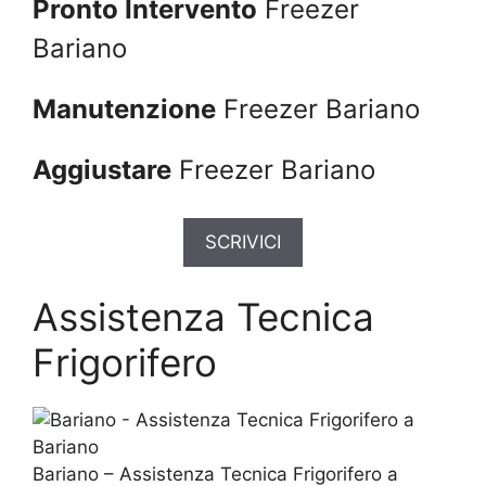
Pronto Intervento
Freezer
Bariano
Manutenzione
Freezer Bariano
Aggiustare
Freezer Bariano
SCRIVICI
Assistenza Tecnica
Frigorifero
Bariano – Assistenza Tecnica Frigorifero a