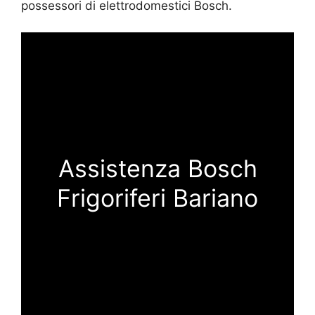
possessori di elettrodomestici Bosch.
Assistenza Bosch
Frigoriferi Bariano