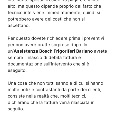
alto, ma questo dipende proprio dal fatto che il
tecnico interviene immediatamente, quindi si
potrebbero avere dei costi che non si
aspettano.
Per questo dovete richiedere prima i preventivi
per non avere brutte sorprese dopo. In
un’
Assistenza Bosch Frigoriferi Bariano
avrete
sempre il rilascio di debita fattura e
documentazione sull’intervento che si è
eseguito.
Una cosa che non tutti sanno e di cui si hanno
molte notizie contrastanti da parte dei clienti,
consiste nella realtà che, molti tecnici,
dichiarano che la fattura verrà rilasciata in
seguito.