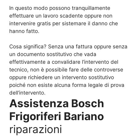
In questo modo possono tranquillamente
effettuare un lavoro scadente oppure non
intervenire gratis per sistemare il danno che
hanno fatto.
Cosa significa? Senza una fattura oppure senza
un documento sostitutivo che vada
effettivamente a convalidare l’intervento del
tecnico, non è possibile fare delle controverse
oppure richiedere un intervento sostitutivo
poiché non esiste alcuna forma legale di prova
dell’intervento.
Assistenza Bosch
Frigoriferi Bariano
riparazioni