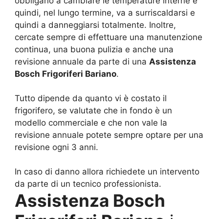
obbligano a cambiare le temperature interne e
quindi, nel lungo termine, va a surriscaldarsi e
quindi a danneggiarsi totalmente. Inoltre,
cercate sempre di effettuare una manutenzione
continua, una buona pulizia e anche una
revisione annuale da parte di una
Assistenza
Bosch Frigoriferi Bariano
.
Tutto dipende da quanto vi è costato il
frigorifero, se valutate che in fondo è un
modello commerciale e che non vale la
revisione annuale potete sempre optare per una
revisione ogni 3 anni.
In caso di danno allora richiedete un intervento
da parte di un tecnico professionista.
Assistenza Bosch