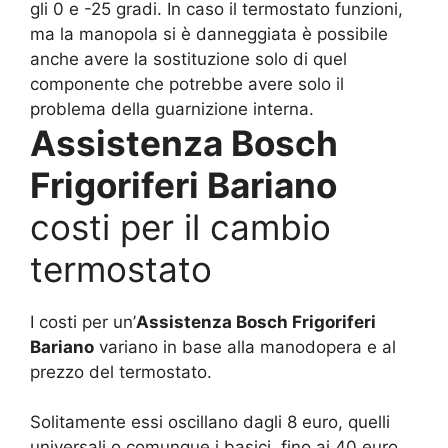
gli 0 e -25 gradi. In caso il termostato funzioni,
ma la manopola si è danneggiata è possibile
anche avere la sostituzione solo di quel
componente che potrebbe avere solo il
problema della guarnizione interna.
Assistenza Bosch
Frigoriferi Bariano
costi per il cambio
termostato
I costi per un’
Assistenza Bosch Frigoriferi
Bariano
variano in base alla manodopera e al
prezzo del termostato.
Solitamente essi oscillano dagli 8 euro, quelli
universali o comunque i basici, fino ai 40 euro