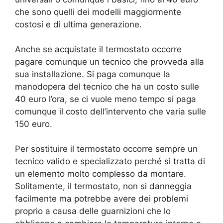
che sono quelli dei modelli maggiormente
costosi e di ultima generazione.
Anche se acquistate il termostato occorre
pagare comunque un tecnico che provveda alla
sua installazione. Si paga comunque la
manodopera del tecnico che ha un costo sulle
40 euro l’ora, se ci vuole meno tempo si paga
comunque il costo dell’intervento che varia sulle
150 euro.
Per sostituire il termostato occorre sempre un
tecnico valido e specializzato perché si tratta di
un elemento molto complesso da montare.
Solitamente, il termostato, non si danneggia
facilmente ma potrebbe avere dei problemi
proprio a causa delle guarnizioni che lo