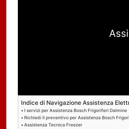
Assi
Indice di Navigazione Assistenza Elet
I servizi per Assistenza Bosch Frigoriferi Dalmine
Richiedi il preventivo per Assistenza Bosch Frigor
Assistenza Tecnica Freezer