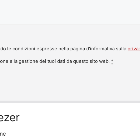
do le condizioni espresse nella pagina d'informativa sulla
priva
ne e la gestione dei tuoi dati da questo sito web.
*
ezer