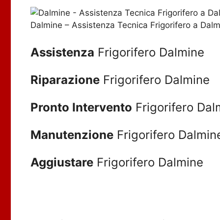
Dalmine – Assistenza Tecnica Frigorifero a Dal
Assistenza
Frigorifero Dalmine
Riparazione
Frigorifero Dalmine
Pronto Intervento
Frigorifero Dal
Manutenzione
Frigorifero Dalmin
Aggiustare
Frigorifero Dalmine