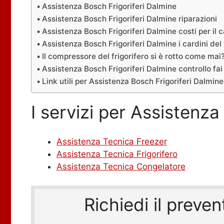
Assistenza Bosch Frigoriferi Dalmine
Assistenza Bosch Frigoriferi Dalmine riparazioni
Assistenza Bosch Frigoriferi Dalmine costi per il
Assistenza Bosch Frigoriferi Dalmine i cardini del 
Il compressore del frigorifero si è rotto come mai
Assistenza Bosch Frigoriferi Dalmine controllo fai
Link utili per Assistenza Bosch Frigoriferi Dalmine
I servizi per Assistenza
Assistenza Tecnica Freezer
Assistenza Tecnica Frigorifero
Assistenza Tecnica Congelatore
Richiedi il preve