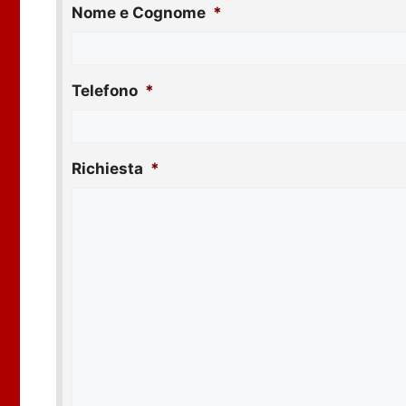
Nome e Cognome
*
Telefono
*
Richiesta
*