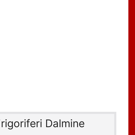
rigoriferi Dalmine