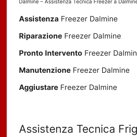
Dalmine – Assistenza Tecnica Freezer a Dalmin
Assistenza
Freezer Dalmine
Riparazione
Freezer Dalmine
Pronto Intervento
Freezer Dalmi
Manutenzione
Freezer Dalmine
Aggiustare
Freezer Dalmine
Assistenza Tecnica Frig