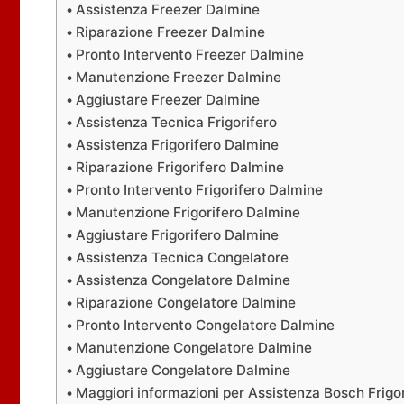
Assistenza Freezer Dalmine
Riparazione Freezer Dalmine
Pronto Intervento Freezer Dalmine
Manutenzione Freezer Dalmine
Aggiustare Freezer Dalmine
Assistenza Tecnica Frigorifero
Assistenza Frigorifero Dalmine
Riparazione Frigorifero Dalmine
Pronto Intervento Frigorifero Dalmine
Manutenzione Frigorifero Dalmine
Aggiustare Frigorifero Dalmine
Assistenza Tecnica Congelatore
Assistenza Congelatore Dalmine
Riparazione Congelatore Dalmine
Pronto Intervento Congelatore Dalmine
Manutenzione Congelatore Dalmine
Aggiustare Congelatore Dalmine
Maggiori informazioni per Assistenza Bosch Frigor