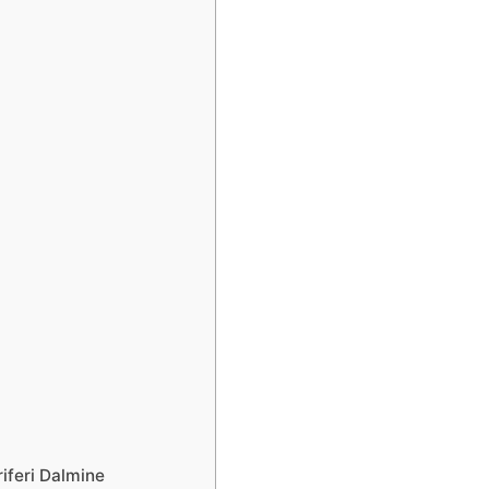
iferi Dalmine