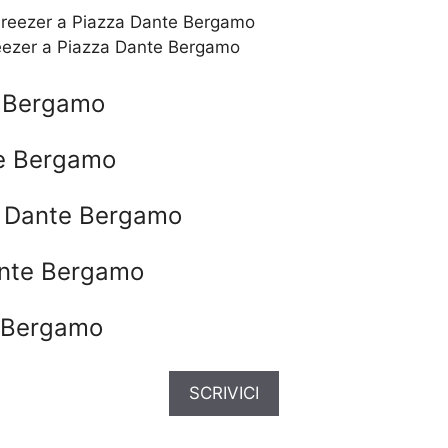
eezer a Piazza Dante Bergamo
e Bergamo
e Bergamo
a Dante Bergamo
ante Bergamo
 Bergamo
SCRIVICI