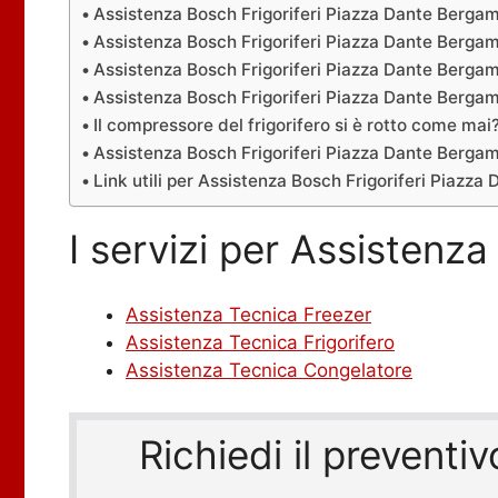
Assistenza Bosch Frigoriferi Piazza Dante Berga
Assistenza Bosch Frigoriferi Piazza Dante Bergam
Assistenza Bosch Frigoriferi Piazza Dante Bergam
Assistenza Bosch Frigoriferi Piazza Dante Bergamo
Il compressore del frigorifero si è rotto come mai
Assistenza Bosch Frigoriferi Piazza Dante Bergamo
Link utili per Assistenza Bosch Frigoriferi Piazz
I servizi per Assistenz
Assistenza Tecnica Freezer
Assistenza Tecnica Frigorifero
Assistenza Tecnica Congelatore
Richiedi il preventi