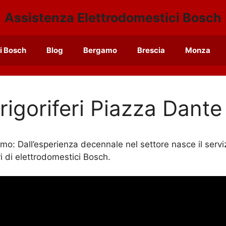
Assistenza Elettrodomestici Bosch
i Bosch
Blog
Bergamo
Brescia
Monza
rigoriferi Piazza Dant
mo: Dall’esperienza decennale nel settore nasce il servi
ri di elettrodomestici Bosch.