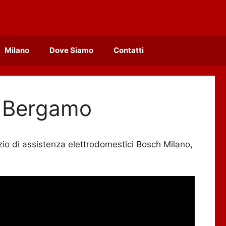
Milano
Dove Siamo
Contatti
e Bergamo
zio di assistenza elettrodomestici Bosch Milano,