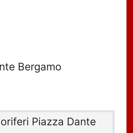
Dante Bergamo
goriferi Piazza Dante