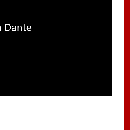
a Dante