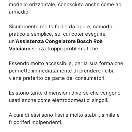
modello orizzontale, conosciuto anche come ad
armadio.
Sicuramente molto facile da aprire, comodo,
pratico e semplice, sui cui poter eseguire
un’
Assistenza Congelatore Bosch Roè
Volciano
senza troppe problematiche.
Essendo molto accessibile, per la sua forma che
permette immediatamente di prendere i cibi,
viene preferito da parte dei consumatori.
Esistono tante dimensioni diverse che vengono
usati anche come elettrodomestici singoli.
Alcuni di essi sono fissi e molto stabili, simile e
frigoriferi indipendenti.