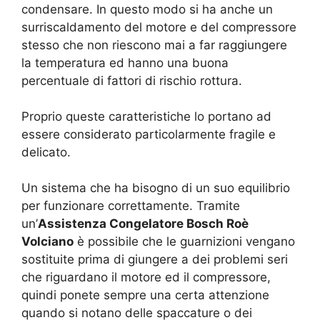
condensare. In questo modo si ha anche un
surriscaldamento del motore e del compressore
stesso che non riescono mai a far raggiungere
la temperatura ed hanno una buona
percentuale di fattori di rischio rottura.
Proprio queste caratteristiche lo portano ad
essere considerato particolarmente fragile e
delicato.
Un sistema che ha bisogno di un suo equilibrio
per funzionare correttamente. Tramite
un’
Assistenza Congelatore Bosch Roè
Volciano
è possibile che le guarnizioni vengano
sostituite prima di giungere a dei problemi seri
che riguardano il motore ed il compressore,
quindi ponete sempre una certa attenzione
quando si notano delle spaccature o dei