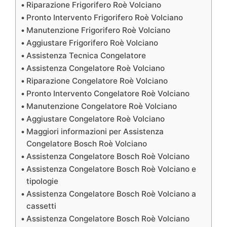
Riparazione Frigorifero Roè Volciano
Pronto Intervento Frigorifero Roè Volciano
Manutenzione Frigorifero Roè Volciano
Aggiustare Frigorifero Roè Volciano
Assistenza Tecnica Congelatore
Assistenza Congelatore Roè Volciano
Riparazione Congelatore Roè Volciano
Pronto Intervento Congelatore Roè Volciano
Manutenzione Congelatore Roè Volciano
Aggiustare Congelatore Roè Volciano
Maggiori informazioni per Assistenza
Congelatore Bosch Roè Volciano
Assistenza Congelatore Bosch Roè Volciano
Assistenza Congelatore Bosch Roè Volciano e
tipologie
Assistenza Congelatore Bosch Roè Volciano a
cassetti
Assistenza Congelatore Bosch Roè Volciano