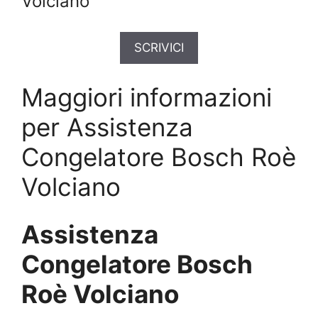
Volciano
SCRIVICI
Maggiori informazioni
per Assistenza
Congelatore Bosch Roè
Volciano
Assistenza
Congelatore Bosch
Roè Volciano