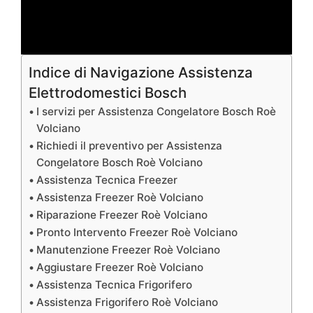
Indice di Navigazione Assistenza
Elettrodomestici Bosch
I servizi per Assistenza Congelatore Bosch Roè
Volciano
Richiedi il preventivo per Assistenza
Congelatore Bosch Roè Volciano
Assistenza Tecnica Freezer
Assistenza Freezer Roè Volciano
Riparazione Freezer Roè Volciano
Pronto Intervento Freezer Roè Volciano
Manutenzione Freezer Roè Volciano
Aggiustare Freezer Roè Volciano
Assistenza Tecnica Frigorifero
Assistenza Frigorifero Roè Volciano