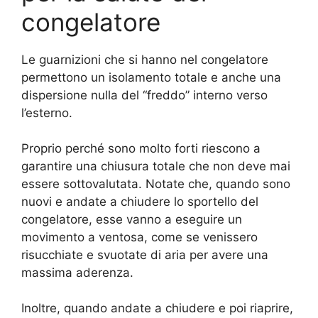
congelatore
Le guarnizioni che si hanno nel congelatore
permettono un isolamento totale e anche una
dispersione nulla del “freddo” interno verso
l’esterno.
Proprio perché sono molto forti riescono a
garantire una chiusura totale che non deve mai
essere sottovalutata. Notate che, quando sono
nuovi e andate a chiudere lo sportello del
congelatore, esse vanno a eseguire un
movimento a ventosa, come se venissero
risucchiate e svuotate di aria per avere una
massima aderenza.
Inoltre, quando andate a chiudere e poi riaprire,