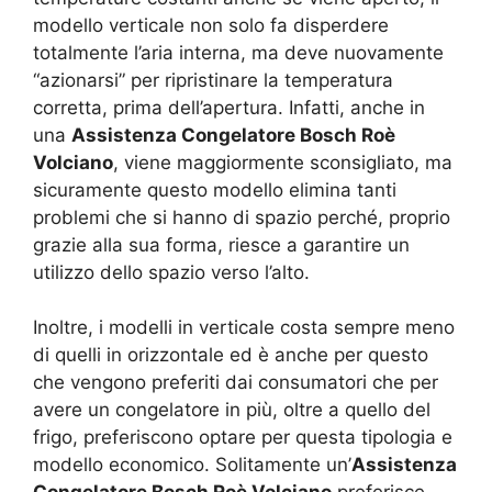
modello verticale non solo fa disperdere
totalmente l’aria interna, ma deve nuovamente
“azionarsi” per ripristinare la temperatura
corretta, prima dell’apertura. Infatti, anche in
una
Assistenza Congelatore Bosch Roè
Volciano
, viene maggiormente sconsigliato, ma
sicuramente questo modello elimina tanti
problemi che si hanno di spazio perché, proprio
grazie alla sua forma, riesce a garantire un
utilizzo dello spazio verso l’alto.
Inoltre, i modelli in verticale costa sempre meno
di quelli in orizzontale ed è anche per questo
che vengono preferiti dai consumatori che per
avere un congelatore in più, oltre a quello del
frigo, preferiscono optare per questa tipologia e
modello economico. Solitamente un’
Assistenza