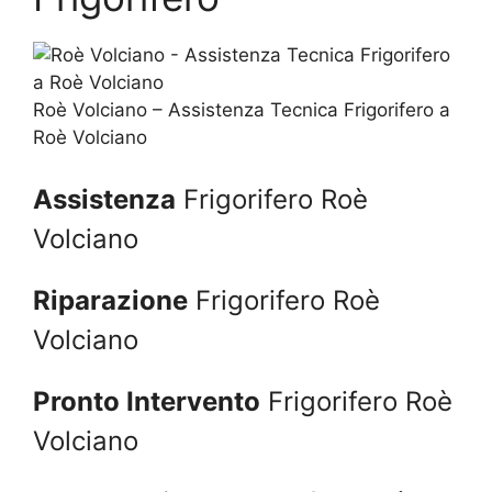
Roè Volciano – Assistenza Tecnica Frigorifero a
Roè Volciano
Assistenza
Frigorifero Roè
Volciano
Riparazione
Frigorifero Roè
Volciano
Pronto Intervento
Frigorifero Roè
Volciano