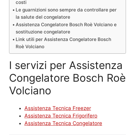
costi
Le guarnizioni sono sempre da controllare per
la salute del congelatore
Assistenza Congelatore Bosch Roè Volciano e
sostituzione congelatore
Link utili per Assistenza Congelatore Bosch
Roè Volciano
I servizi per Assistenza
Congelatore Bosch Roè
Volciano
Assistenza Tecnica Freezer
Assistenza Tecnica Frigorifero
Assistenza Tecnica Congelatore