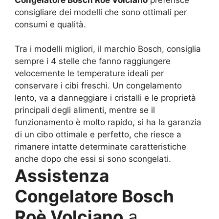
Congelatore Bosch Roè Volciano
preferisce
consigliare dei modelli che sono ottimali per
consumi e qualità.
Tra i modelli migliori, il marchio Bosch, consiglia
sempre i 4 stelle che fanno raggiungere
velocemente le temperature ideali per
conservare i cibi freschi. Un congelamento
lento, va a danneggiare i cristalli e le proprietà
principali degli alimenti, mentre se il
funzionamento è molto rapido, si ha la garanzia
di un cibo ottimale e perfetto, che riesce a
rimanere intatte determinate caratteristiche
anche dopo che essi si sono scongelati.
Assistenza
Congelatore Bosch
Roè Volciano
a