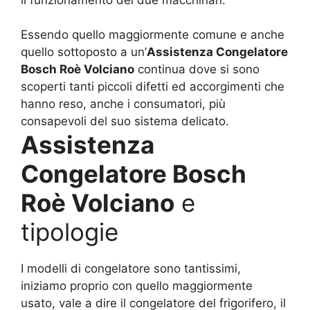
il funzionamento dei due macchinari.
Essendo quello maggiormente comune e anche
quello sottoposto a un’
Assistenza Congelatore
Bosch Roè Volciano
continua dove si sono
scoperti tanti piccoli difetti ed accorgimenti che
hanno reso, anche i consumatori, più
consapevoli del suo sistema delicato.
Assistenza
Congelatore Bosch
Roè Volciano
e
tipologie
I modelli di congelatore sono tantissimi,
iniziamo proprio con quello maggiormente
usato, vale a dire il congelatore del frigorifero, il