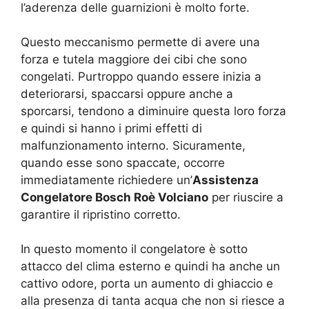
l’aderenza delle guarnizioni è molto forte.
Questo meccanismo permette di avere una
forza e tutela maggiore dei cibi che sono
congelati. Purtroppo quando essere inizia a
deteriorarsi, spaccarsi oppure anche a
sporcarsi, tendono a diminuire questa loro forza
e quindi si hanno i primi effetti di
malfunzionamento interno. Sicuramente,
quando esse sono spaccate, occorre
immediatamente richiedere un’
Assistenza
Congelatore Bosch Roè Volciano
per riuscire a
garantire il ripristino corretto.
In questo momento il congelatore è sotto
attacco del clima esterno e quindi ha anche un
cattivo odore, porta un aumento di ghiaccio e
alla presenza di tanta acqua che non si riesce a