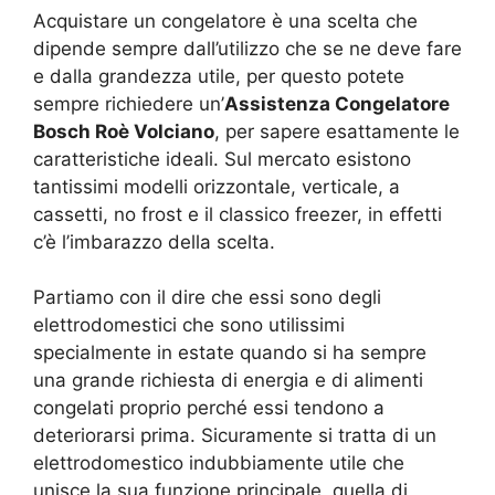
Acquistare un congelatore è una scelta che
dipende sempre dall’utilizzo che se ne deve fare
e dalla grandezza utile, per questo potete
sempre richiedere un’
Assistenza Congelatore
Bosch Roè Volciano
, per sapere esattamente le
caratteristiche ideali. Sul mercato esistono
tantissimi modelli orizzontale, verticale, a
cassetti, no frost e il classico freezer, in effetti
c’è l’imbarazzo della scelta.
Partiamo con il dire che essi sono degli
elettrodomestici che sono utilissimi
specialmente in estate quando si ha sempre
una grande richiesta di energia e di alimenti
congelati proprio perché essi tendono a
deteriorarsi prima. Sicuramente si tratta di un
elettrodomestico indubbiamente utile che
unisce la sua funzione principale, quella di