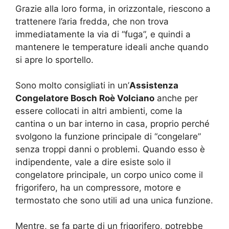
Grazie alla loro forma, in orizzontale, riescono a
trattenere l’aria fredda, che non trova
immediatamente la via di “fuga”, e quindi a
mantenere le temperature ideali anche quando
si apre lo sportello.
Sono molto consigliati in un’
Assistenza
Congelatore Bosch Roè Volciano
anche per
essere collocati in altri ambienti, come la
cantina o un bar interno in casa, proprio perché
svolgono la funzione principale di “congelare”
senza troppi danni o problemi. Quando esso è
indipendente, vale a dire esiste solo il
congelatore principale, un corpo unico come il
frigorifero, ha un compressore, motore e
termostato che sono utili ad una unica funzione.
Mentre, se fa parte di un frigorifero, potrebbe