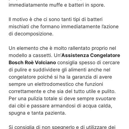
immediatamente muffe e batteri in spore.
Il motivo è che ci sono tanti tipi di batteri
mischiati che formano immediatamente l’azione
di decomposizione.
Un elemento che è molto rallentato proprio nel
modello a cassetti. Un’
Assistenza Congelatore
Bosch Roè Volciano
consiglia spesso di cercare
di pulire e suddividere gli alimenti anche nel
congelatore poiché si ha la garanzia di avere
sempre un elettrodomestico che funzioni
correttamente e che sia del tutto utile e pulito.
Per una pulizia totale si deve sempre svuotare
dai cibi e passare armandosi di acqua calda,
spugna e tanta pazienta.
Si consiglia di non spegnerlo e di utilizzare dei