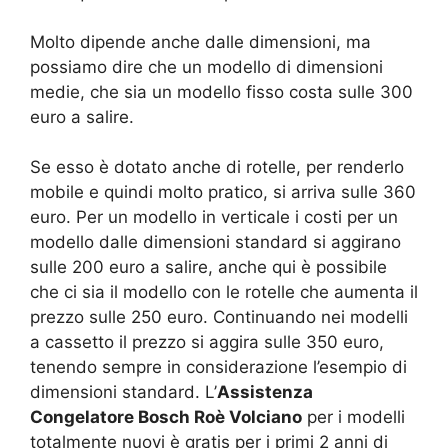
Molto dipende anche dalle dimensioni, ma
possiamo dire che un modello di dimensioni
medie, che sia un modello fisso costa sulle 300
euro a salire.
Se esso è dotato anche di rotelle, per renderlo
mobile e quindi molto pratico, si arriva sulle 360
euro. Per un modello in verticale i costi per un
modello dalle dimensioni standard si aggirano
sulle 200 euro a salire, anche qui è possibile
che ci sia il modello con le rotelle che aumenta il
prezzo sulle 250 euro. Continuando nei modelli
a cassetto il prezzo si aggira sulle 350 euro,
tenendo sempre in considerazione l’esempio di
dimensioni standard. L’
Assistenza
Congelatore Bosch Roè Volciano
per i modelli
totalmente nuovi è gratis per i primi 2 anni di