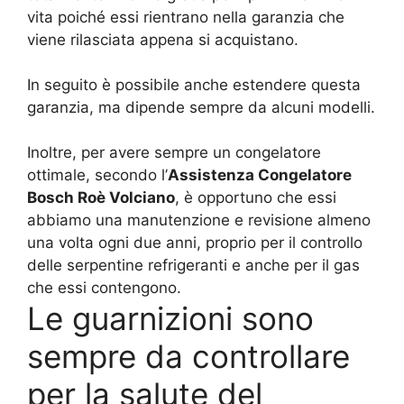
vita poiché essi rientrano nella garanzia che
viene rilasciata appena si acquistano.
In seguito è possibile anche estendere questa
garanzia, ma dipende sempre da alcuni modelli.
Inoltre, per avere sempre un congelatore
ottimale, secondo l’
Assistenza Congelatore
Bosch Roè Volciano
, è opportuno che essi
abbiamo una manutenzione e revisione almeno
una volta ogni due anni, proprio per il controllo
delle serpentine refrigeranti e anche per il gas
che essi contengono.
Le guarnizioni sono
sempre da controllare
per la salute del