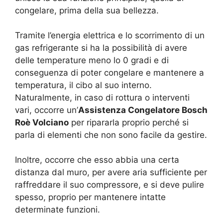
congelare, prima della sua bellezza.
Tramite l’energia elettrica e lo scorrimento di un
gas refrigerante si ha la possibilità di avere
delle temperature meno lo 0 gradi e di
conseguenza di poter congelare e mantenere a
temperatura, il cibo al suo interno.
Naturalmente, in caso di rottura o interventi
vari, occorre un’
Assistenza Congelatore Bosch
Roè Volciano
per ripararla proprio perché si
parla di elementi che non sono facile da gestire.
Inoltre, occorre che esso abbia una certa
distanza dal muro, per avere aria sufficiente per
raffreddare il suo compressore, e si deve pulire
spesso, proprio per mantenere intatte
determinate funzioni.