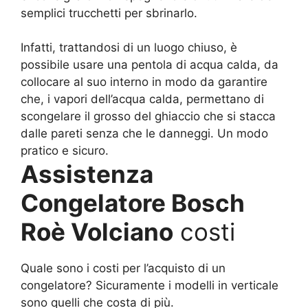
semplici trucchetti per sbrinarlo.
Infatti, trattandosi di un luogo chiuso, è
possibile usare una pentola di acqua calda, da
collocare al suo interno in modo da garantire
che, i vapori dell’acqua calda, permettano di
scongelare il grosso del ghiaccio che si stacca
dalle pareti senza che le danneggi. Un modo
pratico e sicuro.
Assistenza
Congelatore Bosch
Roè Volciano
costi
Quale sono i costi per l’acquisto di un
congelatore? Sicuramente i modelli in verticale
sono quelli che costa di più.