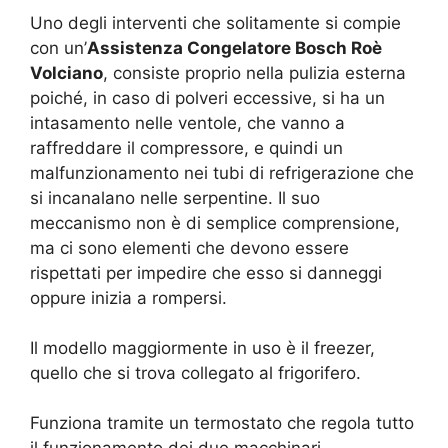
Uno degli interventi che solitamente si compie
con un’
Assistenza Congelatore Bosch Roè
Volciano
, consiste proprio nella pulizia esterna
poiché, in caso di polveri eccessive, si ha un
intasamento nelle ventole, che vanno a
raffreddare il compressore, e quindi un
malfunzionamento nei tubi di refrigerazione che
si incanalano nelle serpentine. Il suo
meccanismo non è di semplice comprensione,
ma ci sono elementi che devono essere
rispettati per impedire che esso si danneggi
oppure inizia a rompersi.
Il modello maggiormente in uso è il freezer,
quello che si trova collegato al frigorifero.
Funziona tramite un termostato che regola tutto