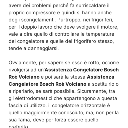
avere dei problemi perché fa surriscaldare il
proprio compressore e quindi si hanno anche
degli scongelamenti. Purtroppo, nei frigoriferi,
per il doppio lavoro che deve svolgere il motore,
vale a dire quello di controllare le temperature
del congelatore e quelle del frigorifero stesso,
tende a danneggiarsi.
Ovviamente, per sapere se esso è rotto, occorre
rivolgersi ad un’
Assistenza Congelatore Bosch
Roè Volciano
e poi sarà la stessa
Assistenza
Congelatore Bosch Roè Volciano
a sostituirlo o
a riparlarlo, se sarà possibile. Sicuramente, tra
gli elettrodomestici che appartengono a questa
fascia di utilizzo, il congelatore orizzontale è
quello maggiormente conosciuto, ma, non per la
sua fama, deve per forza essere quello
preferito.