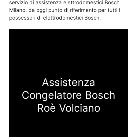
servizio di assistenza elettrodomestici Bosch
Milano, da oggi punto di riferimento per tutti i
possessori di elettrodomestici Bosch.
Assistenza
Congelatore Bosch
Roè Volciano