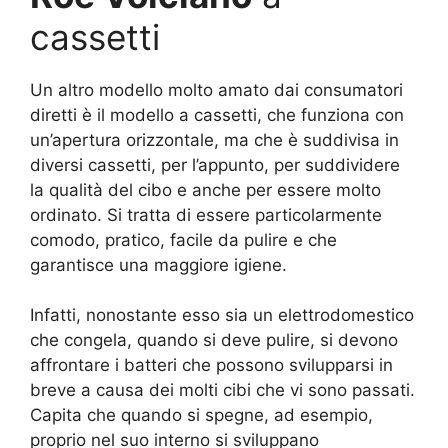
cassetti
Un altro modello molto amato dai consumatori
diretti è il modello a cassetti, che funziona con
un’apertura orizzontale, ma che è suddivisa in
diversi cassetti, per l’appunto, per suddividere
la qualità del cibo e anche per essere molto
ordinato. Si tratta di essere particolarmente
comodo, pratico, facile da pulire e che
garantisce una maggiore igiene.
Infatti, nonostante esso sia un elettrodomestico
che congela, quando si deve pulire, si devono
affrontare i batteri che possono svilupparsi in
breve a causa dei molti cibi che vi sono passati.
Capita che quando si spegne, ad esempio,
proprio nel suo interno si sviluppano