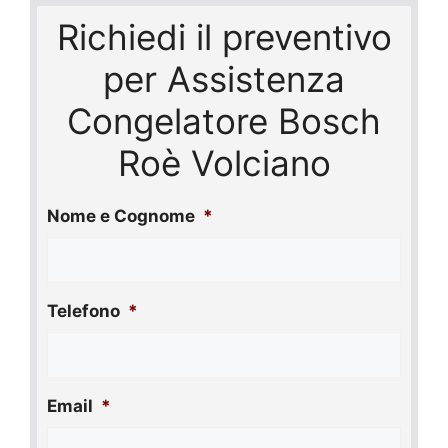
Richiedi il preventivo
per Assistenza
Congelatore Bosch
Roè Volciano
Nome e Cognome
*
Telefono
*
Email
*