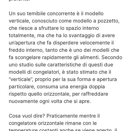
Un suo temibile concorrente è il modello
verticale, conosciuto come modello a pozzetto,
che riesce a sfruttare lo spazio interno
totalmente, ma che ha lo svantaggio di avere
un’apertura che fa disperdere velocemente il
freddo interno, tanto che è uno dei modelli che
fa scongelare rapidamente gli alimenti. Secondo
uno studio sulle caratteristiche di questi due
modelli di congelatori, è stato stimato che il
“verticale”, proprio per la sua forma e apertura
particolare, consuma una energia doppia
rispetto quello orizzontale, per raffreddare
nuovamente ogni volta che si apre.
Cosa vuol dire? Praticamente mentre il
congelatore orizzontale rimane con le
temperature costanti anche se viene aperto, il