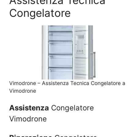
Congelatore
Vimodrone – Assistenza Tecnica Congelatore a
Vimodrone
Assistenza
Congelatore
Vimodrone