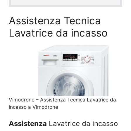
Assistenza Tecnica
Lavatrice da incasso
Vimodrone – Assistenza Tecnica Lavatrice da
incasso a Vimodrone
Assistenza
Lavatrice da incasso