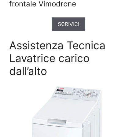
frontale Vimodrone
SCRIVICI
Assistenza Tecnica
Lavatrice carico
dall’alto