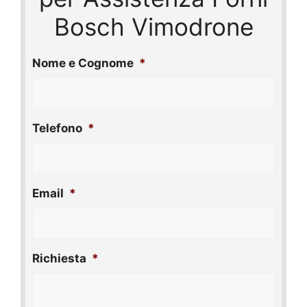
Bosch Vimodrone
Nome e Cognome
*
Telefono
*
Email
*
Richiesta
*