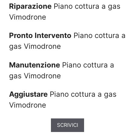
Riparazione
Piano cottura a gas
Vimodrone
Pronto Intervento
Piano cottura a
gas Vimodrone
Manutenzione
Piano cottura a
gas Vimodrone
Aggiustare
Piano cottura a gas
Vimodrone
SCRIVICI