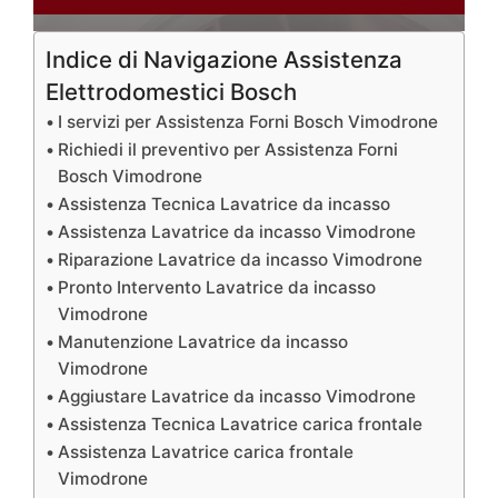
Indice di Navigazione Assistenza
Elettrodomestici Bosch
I servizi per Assistenza Forni Bosch Vimodrone
Richiedi il preventivo per Assistenza Forni
Bosch Vimodrone
Assistenza Tecnica Lavatrice da incasso
Assistenza Lavatrice da incasso Vimodrone
Riparazione Lavatrice da incasso Vimodrone
Pronto Intervento Lavatrice da incasso
Vimodrone
Manutenzione Lavatrice da incasso
Vimodrone
Aggiustare Lavatrice da incasso Vimodrone
Assistenza Tecnica Lavatrice carica frontale
Assistenza Lavatrice carica frontale
Vimodrone