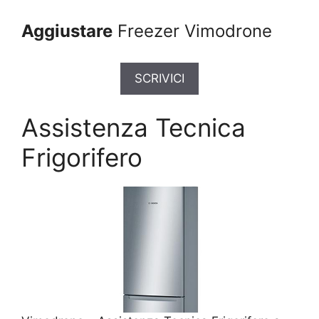
Aggiustare
Freezer Vimodrone
SCRIVICI
Assistenza Tecnica
Frigorifero