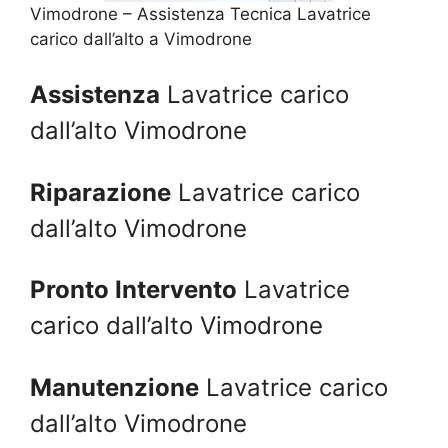
Vimodrone – Assistenza Tecnica Lavatrice
carico dall’alto a Vimodrone
Assistenza
Lavatrice carico
dall’alto Vimodrone
Riparazione
Lavatrice carico
dall’alto Vimodrone
Pronto Intervento
Lavatrice
carico dall’alto Vimodrone
Manutenzione
Lavatrice carico
dall’alto Vimodrone