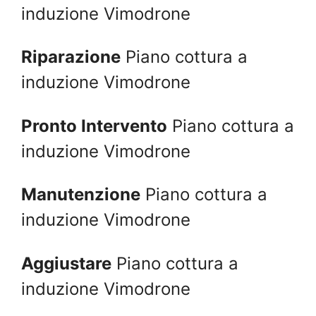
induzione Vimodrone
Riparazione
Piano cottura a
induzione Vimodrone
Pronto Intervento
Piano cottura a
induzione Vimodrone
Manutenzione
Piano cottura a
induzione Vimodrone
Aggiustare
Piano cottura a
induzione Vimodrone