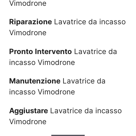
Vimodrone
Riparazione
Lavatrice da incasso
Vimodrone
Pronto Intervento
Lavatrice da
incasso Vimodrone
Manutenzione
Lavatrice da
incasso Vimodrone
Aggiustare
Lavatrice da incasso
Vimodrone