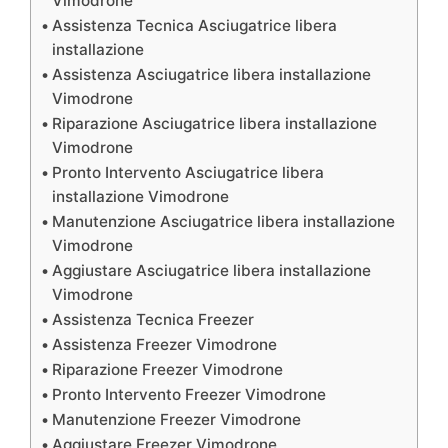
Vimodrone
Assistenza Tecnica Asciugatrice libera
installazione
Assistenza Asciugatrice libera installazione
Vimodrone
Riparazione Asciugatrice libera installazione
Vimodrone
Pronto Intervento Asciugatrice libera
installazione Vimodrone
Manutenzione Asciugatrice libera installazione
Vimodrone
Aggiustare Asciugatrice libera installazione
Vimodrone
Assistenza Tecnica Freezer
Assistenza Freezer Vimodrone
Riparazione Freezer Vimodrone
Pronto Intervento Freezer Vimodrone
Manutenzione Freezer Vimodrone
Aggiustare Freezer Vimodrone