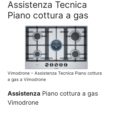
Assistenza Tecnica
Piano cottura a gas
Vimodrone – Assistenza Tecnica Piano cottura
a gas a Vimodrone
Assistenza
Piano cottura a gas
Vimodrone