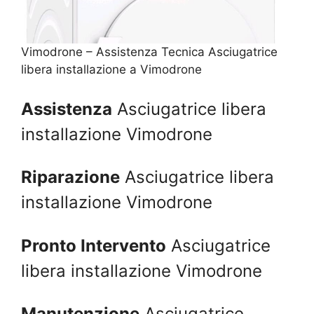
Vimodrone – Assistenza Tecnica Asciugatrice
libera installazione a Vimodrone
Assistenza
Asciugatrice libera
installazione Vimodrone
Riparazione
Asciugatrice libera
installazione Vimodrone
Pronto Intervento
Asciugatrice
libera installazione Vimodrone
Manutenzione
Asciugatrice