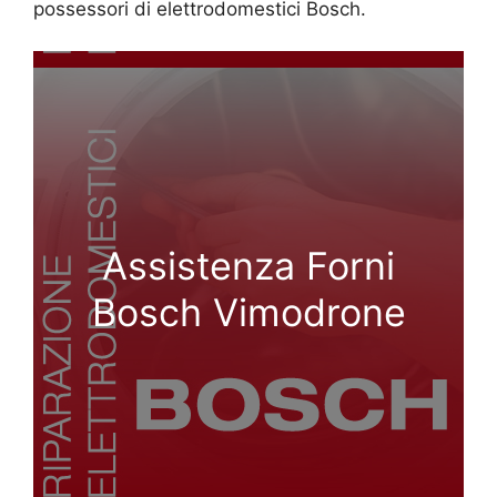
possessori di elettrodomestici Bosch.
Assistenza Forni
Bosch Vimodrone