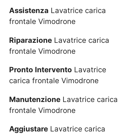
Assistenza
Lavatrice carica
frontale Vimodrone
Riparazione
Lavatrice carica
frontale Vimodrone
Pronto Intervento
Lavatrice
carica frontale Vimodrone
Manutenzione
Lavatrice carica
frontale Vimodrone
Aggiustare
Lavatrice carica