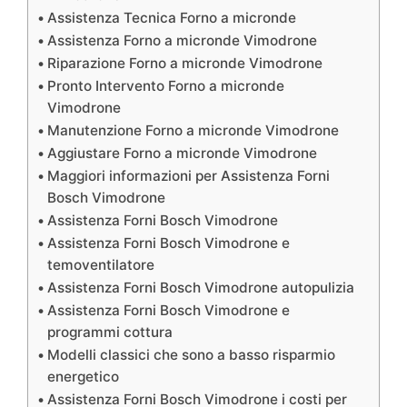
Assistenza Tecnica Forno a micronde
Assistenza Forno a micronde Vimodrone
Riparazione Forno a micronde Vimodrone
Pronto Intervento Forno a micronde
Vimodrone
Manutenzione Forno a micronde Vimodrone
Aggiustare Forno a micronde Vimodrone
Maggiori informazioni per Assistenza Forni
Bosch Vimodrone
Assistenza Forni Bosch Vimodrone
Assistenza Forni Bosch Vimodrone e
temoventilatore
Assistenza Forni Bosch Vimodrone autopulizia
Assistenza Forni Bosch Vimodrone e
programmi cottura
Modelli classici che sono a basso risparmio
energetico
Assistenza Forni Bosch Vimodrone i costi per