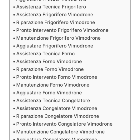
Assistenza Tecnica Frigorifero
Assistenza Frigorifero Vimodrone
Riparazione Frigorifero Vimodrone
Pronto Intervento Frigorifero Vimodrone
Manutenzione Frigorifero Vimodrone
Aggiustare Frigorifero Vimodrone
Assistenza Tecnica Forno
Assistenza Forno Vimodrone
Riparazione Forno Vimodrone
Pronto Intervento Forno Vimodrone
Manutenzione Forno Vimodrone
Aggiustare Forno Vimodrone
Assistenza Tecnica Congelatore
Assistenza Congelatore Vimodrone
Riparazione Congelatore Vimodrone
Pronto Intervento Congelatore Vimodrone
Manutenzione Congelatore Vimodrone
Aggiustare Congelatore Vimodrone