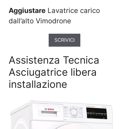
Aggiustare
Lavatrice carico
dall’alto Vimodrone
SCRIVICI
Assistenza Tecnica
Asciugatrice libera
installazione