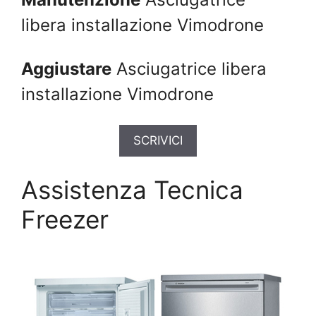
libera installazione Vimodrone
Aggiustare
Asciugatrice libera
installazione Vimodrone
SCRIVICI
Assistenza Tecnica
Freezer