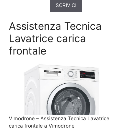
SCRIVICI
Assistenza Tecnica
Lavatrice carica
frontale
Vimodrone – Assistenza Tecnica Lavatrice
carica frontale a Vimodrone