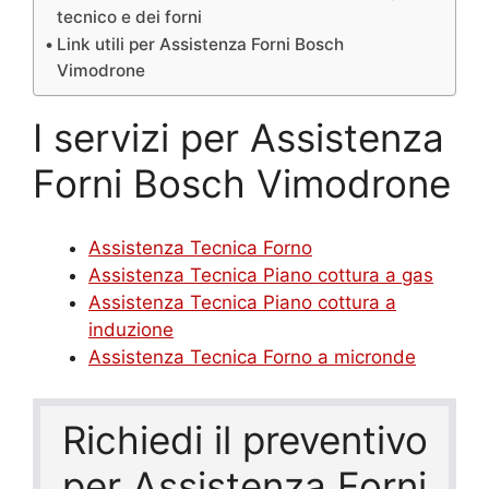
tecnico e dei forni
Link utili per Assistenza Forni Bosch
Vimodrone
I servizi per Assistenza
Forni Bosch Vimodrone
Assistenza Tecnica Forno
Assistenza Tecnica Piano cottura a gas
Assistenza Tecnica Piano cottura a
induzione
Assistenza Tecnica Forno a micronde
Richiedi il preventivo
per Assistenza Forni