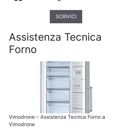
SCRIVICI
Assistenza Tecnica
Forno
Vimodrone – Assistenza Tecnica Forno a
Vimodrone