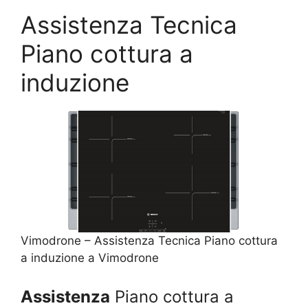
Assistenza Tecnica
Piano cottura a
induzione
Vimodrone – Assistenza Tecnica Piano cottura
a induzione a Vimodrone
Assistenza
Piano cottura a