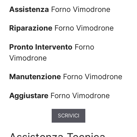
Assistenza
Forno Vimodrone
Riparazione
Forno Vimodrone
Pronto Intervento
Forno
Vimodrone
Manutenzione
Forno Vimodrone
Aggiustare
Forno Vimodrone
SCRIVICI
Assistenza Tecnica