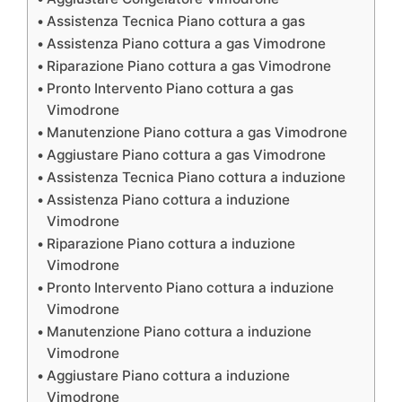
Assistenza Tecnica Piano cottura a gas
Assistenza Piano cottura a gas Vimodrone
Riparazione Piano cottura a gas Vimodrone
Pronto Intervento Piano cottura a gas
Vimodrone
Manutenzione Piano cottura a gas Vimodrone
Aggiustare Piano cottura a gas Vimodrone
Assistenza Tecnica Piano cottura a induzione
Assistenza Piano cottura a induzione
Vimodrone
Riparazione Piano cottura a induzione
Vimodrone
Pronto Intervento Piano cottura a induzione
Vimodrone
Manutenzione Piano cottura a induzione
Vimodrone
Aggiustare Piano cottura a induzione
Vimodrone