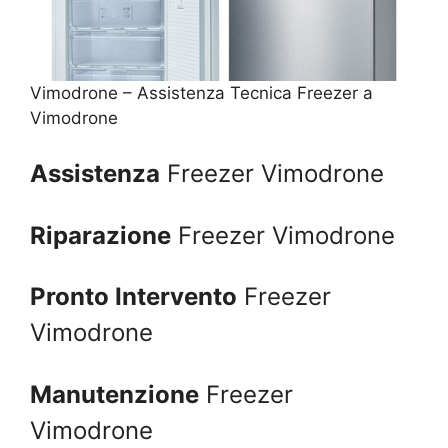
Vimodrone – Assistenza Tecnica Freezer a
Vimodrone
Assistenza
Freezer Vimodrone
Riparazione
Freezer Vimodrone
Pronto Intervento
Freezer
Vimodrone
Manutenzione
Freezer
Vimodrone