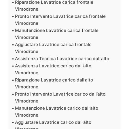
Riparazione Lavatrice carica frontale
Vimodrone
Pronto Intervento Lavatrice carica frontale
Vimodrone
Manutenzione Lavatrice carica frontale
Vimodrone
Aggiustare Lavatrice carica frontale
Vimodrone
Assistenza Tecnica Lavatrice carico dall’alto
Assistenza Lavatrice carico dall’alto
Vimodrone
Riparazione Lavatrice carico dall’alto
Vimodrone
Pronto Intervento Lavatrice carico dall’alto
Vimodrone
Manutenzione Lavatrice carico dall’alto
Vimodrone
Aggiustare Lavatrice carico dall’alto