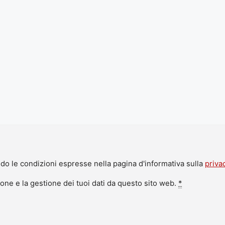
do le condizioni espresse nella pagina d'informativa sulla
priva
ne e la gestione dei tuoi dati da questo sito web.
*