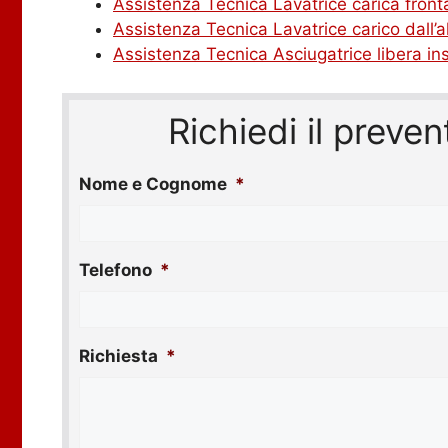
Assistenza Tecnica Lavatrice carica front
Assistenza Tecnica Lavatrice carico dall’a
Assistenza Tecnica Asciugatrice libera ins
Richiedi il prev
Nome e Cognome
*
Telefono
*
Richiesta
*