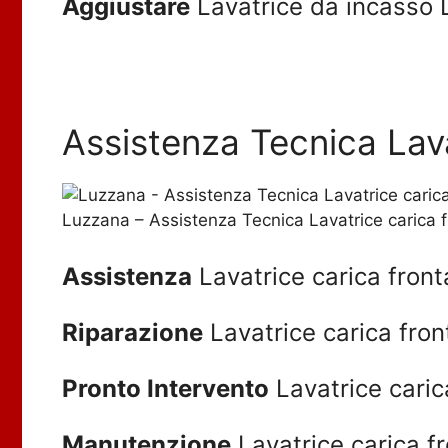
Aggiustare
Lavatrice da incasso
Assistenza Tecnica Lava
Luzzana – Assistenza Tecnica Lavatrice carica 
Assistenza
Lavatrice carica fron
Riparazione
Lavatrice carica fro
Pronto Intervento
Lavatrice caric
Manutenzione
Lavatrice carica f