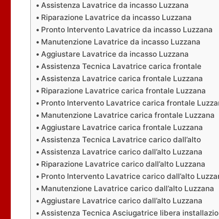
Assistenza Lavatrice da incasso Luzzana
Riparazione Lavatrice da incasso Luzzana
Pronto Intervento Lavatrice da incasso Luzzana
Manutenzione Lavatrice da incasso Luzzana
Aggiustare Lavatrice da incasso Luzzana
Assistenza Tecnica Lavatrice carica frontale
Assistenza Lavatrice carica frontale Luzzana
Riparazione Lavatrice carica frontale Luzzana
Pronto Intervento Lavatrice carica frontale Luzz
Manutenzione Lavatrice carica frontale Luzzana
Aggiustare Lavatrice carica frontale Luzzana
Assistenza Tecnica Lavatrice carico dall’alto
Assistenza Lavatrice carico dall’alto Luzzana
Riparazione Lavatrice carico dall’alto Luzzana
Pronto Intervento Lavatrice carico dall’alto Luzz
Manutenzione Lavatrice carico dall’alto Luzzana
Aggiustare Lavatrice carico dall’alto Luzzana
Assistenza Tecnica Asciugatrice libera installazi