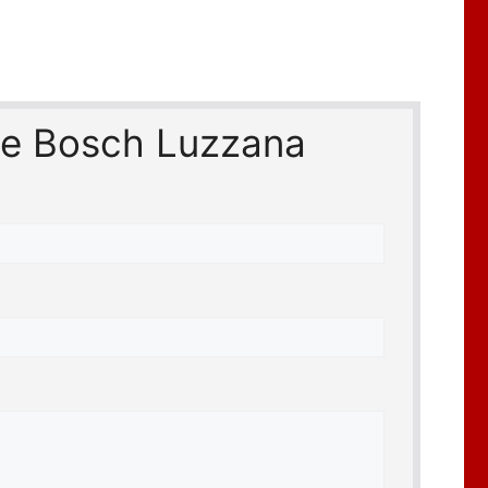
ice Bosch Luzzana