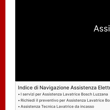
Ass
Indice di Navigazione Assistenza Elet
I servizi per Assistenza Lavatrice Bosch Luzzana
Richiedi il preventivo per Assistenza Lavatrice 
Assistenza Tecnica Lavatrice da incasso