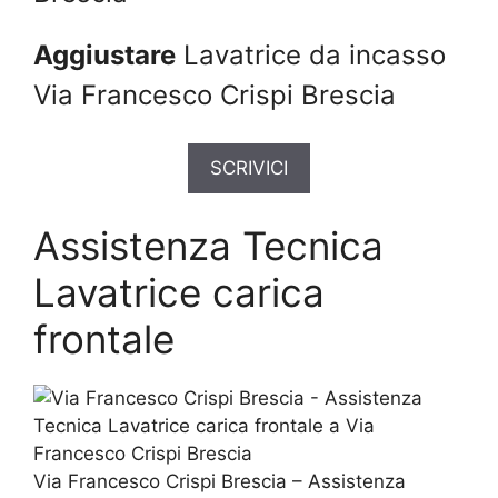
Aggiustare
Lavatrice da incasso
Via Francesco Crispi Brescia
SCRIVICI
Assistenza Tecnica
Lavatrice carica
frontale
Via Francesco Crispi Brescia – Assistenza