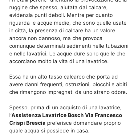
ruggine che spesso, aiutata dal calcare,
evidenzia punti deboli. Mentre per quanto
riguarda le acque medie, che sono quelle usate
in città, la presenza di calcare ha un valore
ancora non dannoso, ma che provoca
comunque determinati sedimenti nelle tubazioni
e nelle lavatrici. Le acque dure sono quelle che
accorciano molto la vita di una lavatrice.
Essa ha un alto tasso calcareo che porta ad
avere danni frequenti, ostruzioni, blocchi e abiti
che rimangono impregnati da uno strano odore.
Spesso, prima di un acquisto di una lavatrice,
l’
Assistenza Lavatrice Bosch Via Francesco
Crispi Brescia
preferisce domandare proprio
quale acqua si possiede in casa.