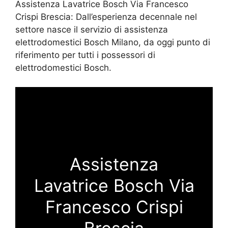
Assistenza Lavatrice Bosch Via Francesco
Crispi Brescia: Dall’esperienza decennale nel
settore nasce il servizio di assistenza
elettrodomestici Bosch Milano, da oggi punto di
riferimento per tutti i possessori di
elettrodomestici Bosch.
Assistenza
Lavatrice Bosch Via
Francesco Crispi