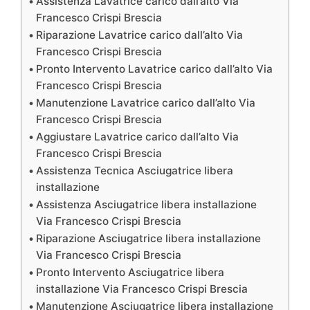
Assistenza Lavatrice carico dall’alto Via
Francesco Crispi Brescia
Riparazione Lavatrice carico dall’alto Via
Francesco Crispi Brescia
Pronto Intervento Lavatrice carico dall’alto Via
Francesco Crispi Brescia
Manutenzione Lavatrice carico dall’alto Via
Francesco Crispi Brescia
Aggiustare Lavatrice carico dall’alto Via
Francesco Crispi Brescia
Assistenza Tecnica Asciugatrice libera
installazione
Assistenza Asciugatrice libera installazione
Via Francesco Crispi Brescia
Riparazione Asciugatrice libera installazione
Via Francesco Crispi Brescia
Pronto Intervento Asciugatrice libera
installazione Via Francesco Crispi Brescia
Manutenzione Asciugatrice libera installazione