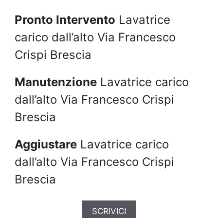
Pronto Intervento
Lavatrice
carico dall’alto Via Francesco
Crispi Brescia
Manutenzione
Lavatrice carico
dall’alto Via Francesco Crispi
Brescia
Aggiustare
Lavatrice carico
dall’alto Via Francesco Crispi
Brescia
SCRIVICI