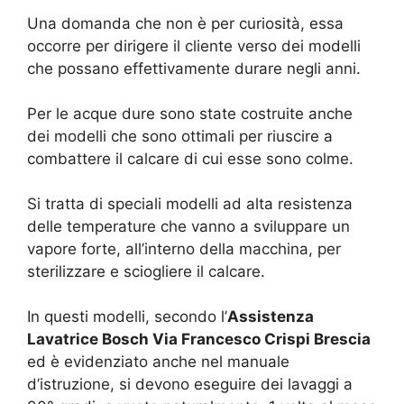
Una domanda che non è per curiosità, essa
occorre per dirigere il cliente verso dei modelli
che possano effettivamente durare negli anni.
Per le acque dure sono state costruite anche
dei modelli che sono ottimali per riuscire a
combattere il calcare di cui esse sono colme.
Si tratta di speciali modelli ad alta resistenza
delle temperature che vanno a sviluppare un
vapore forte, all’interno della macchina, per
sterilizzare e sciogliere il calcare.
In questi modelli, secondo l’
Assistenza
Lavatrice Bosch Via Francesco Crispi Brescia
ed è evidenziato anche nel manuale
d’istruzione, si devono eseguire dei lavaggi a