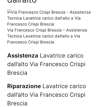
Via Francesco Crispi Brescia – Assistenza
Tecnica Lavatrice carico dall’alto a Via
Francesco Crispi Brescia
Assistenza
Lavatrice carico
dall’alto Via Francesco Crispi
Brescia
Riparazione
Lavatrice carico
dall’alto Via Francesco Crispi
Brescia