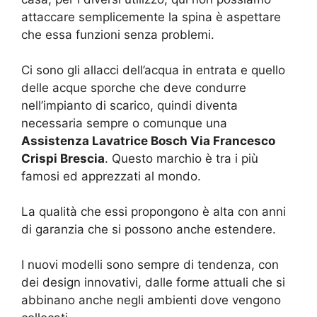
attaccare semplicemente la spina è aspettare
che essa funzioni senza problemi.
Ci sono gli allacci dell’acqua in entrata e quello
delle acque sporche che deve condurre
nell’impianto di scarico, quindi diventa
necessaria sempre o comunque una
Assistenza Lavatrice Bosch Via Francesco
Crispi Brescia
. Questo marchio è tra i più
famosi ed apprezzati al mondo.
La qualità che essi propongono è alta con anni
di garanzia che si possono anche estendere.
I nuovi modelli sono sempre di tendenza, con
dei design innovativi, dalle forme attuali che si
abbinano anche negli ambienti dove vengono