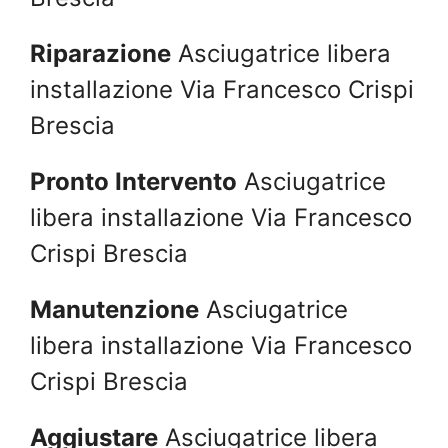
Riparazione
Asciugatrice libera
installazione Via Francesco Crispi
Brescia
Pronto Intervento
Asciugatrice
libera installazione Via Francesco
Crispi Brescia
Manutenzione
Asciugatrice
libera installazione Via Francesco
Crispi Brescia
Aggiustare
Asciugatrice libera