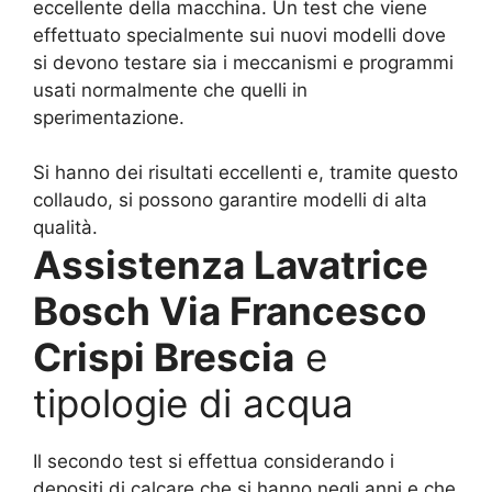
eccellente della macchina. Un test che viene
effettuato specialmente sui nuovi modelli dove
si devono testare sia i meccanismi e programmi
usati normalmente che quelli in
sperimentazione.
Si hanno dei risultati eccellenti e, tramite questo
collaudo, si possono garantire modelli di alta
qualità.
Assistenza Lavatrice
Bosch Via Francesco
Crispi Brescia
e
tipologie di acqua
Il secondo test si effettua considerando i
depositi di calcare che si hanno negli anni e che