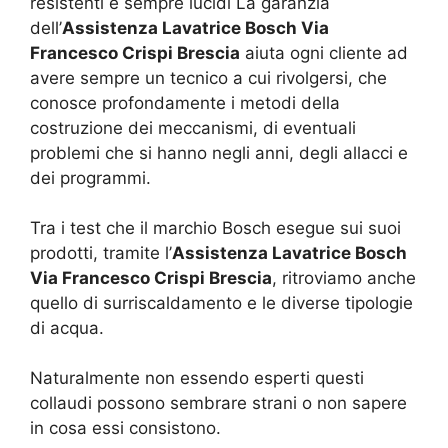
resistenti e sempre lucidi La garanzia
dell’
Assistenza Lavatrice Bosch Via
Francesco Crispi Brescia
aiuta ogni cliente ad
avere sempre un tecnico a cui rivolgersi, che
conosce profondamente i metodi della
costruzione dei meccanismi, di eventuali
problemi che si hanno negli anni, degli allacci e
dei programmi.
Tra i test che il marchio Bosch esegue sui suoi
prodotti, tramite l’
Assistenza Lavatrice Bosch
Via Francesco Crispi Brescia
, ritroviamo anche
quello di surriscaldamento e le diverse tipologie
di acqua.
Naturalmente non essendo esperti questi
collaudi possono sembrare strani o non sapere
in cosa essi consistono.