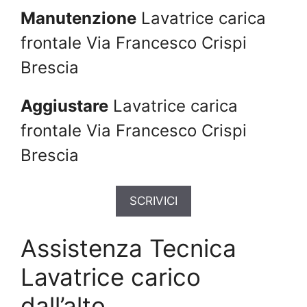
Manutenzione
Lavatrice carica
frontale Via Francesco Crispi
Brescia
Aggiustare
Lavatrice carica
frontale Via Francesco Crispi
Brescia
SCRIVICI
Assistenza Tecnica
Lavatrice carico
dall’alto