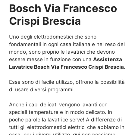
Bosch Via Francesco
Crispi Brescia
Uno degli elettrodomestici che sono
fondamentali in ogni casa italiana e nel reso del
mondo, sono proprio le lavatrici che devono
essere messe in funzione con una
Assistenza
Lavatrice Bosch Via Francesco Crispi Brescia
.
Esse sono di facile utilizzo, offrono la possibilità
di usare diversi programmi.
Anche i capi delicati vengono lavanti con
speciali temperature e in modo delicato. In
poche parole la lavatrice serve! A differenze di
tutti gli elettrodomestici elettrici che abbiamo in
casa, per i diversi utilizzo, qui non possiamo