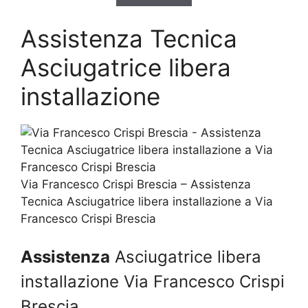
Assistenza Tecnica
Asciugatrice libera
installazione
Via Francesco Crispi Brescia – Assistenza
Tecnica Asciugatrice libera installazione a Via
Francesco Crispi Brescia
Assistenza
Asciugatrice libera
installazione Via Francesco Crispi
Brescia