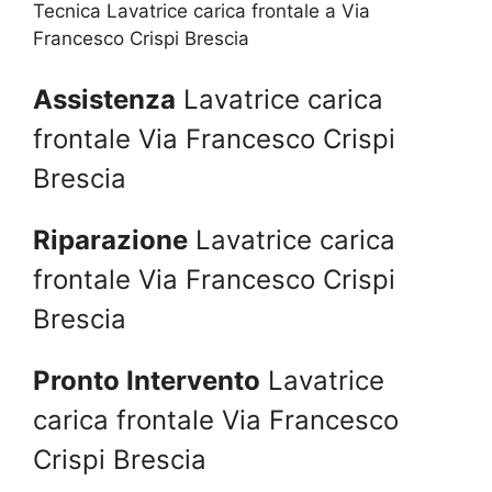
Tecnica Lavatrice carica frontale a Via
Francesco Crispi Brescia
Assistenza
Lavatrice carica
frontale Via Francesco Crispi
Brescia
Riparazione
Lavatrice carica
frontale Via Francesco Crispi
Brescia
Pronto Intervento
Lavatrice
carica frontale Via Francesco
Crispi Brescia