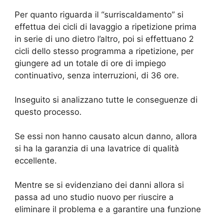
Per quanto riguarda il “surriscaldamento” si
effettua dei cicli di lavaggio a ripetizione prima
in serie di uno dietro l’altro, poi si effettuano 2
cicli dello stesso programma a ripetizione, per
giungere ad un totale di ore di impiego
continuativo, senza interruzioni, di 36 ore.
Inseguito si analizzano tutte le conseguenze di
questo processo.
Se essi non hanno causato alcun danno, allora
si ha la garanzia di una lavatrice di qualità
eccellente.
Mentre se si evidenziano dei danni allora si
passa ad uno studio nuovo per riuscire a
eliminare il problema e a garantire una funzione