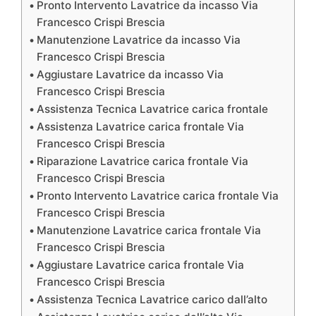
Pronto Intervento Lavatrice da incasso Via
Francesco Crispi Brescia
Manutenzione Lavatrice da incasso Via
Francesco Crispi Brescia
Aggiustare Lavatrice da incasso Via
Francesco Crispi Brescia
Assistenza Tecnica Lavatrice carica frontale
Assistenza Lavatrice carica frontale Via
Francesco Crispi Brescia
Riparazione Lavatrice carica frontale Via
Francesco Crispi Brescia
Pronto Intervento Lavatrice carica frontale Via
Francesco Crispi Brescia
Manutenzione Lavatrice carica frontale Via
Francesco Crispi Brescia
Aggiustare Lavatrice carica frontale Via
Francesco Crispi Brescia
Assistenza Tecnica Lavatrice carico dall’alto