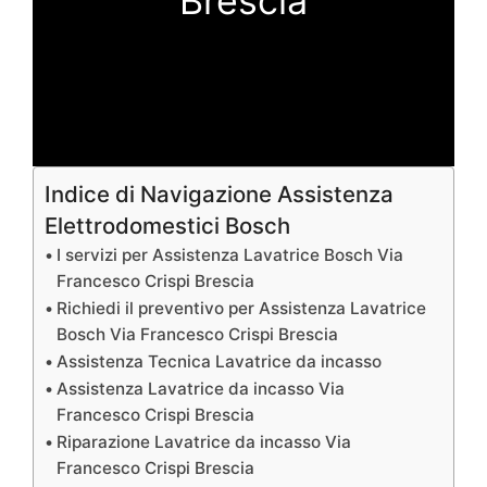
Brescia
Indice di Navigazione Assistenza
Elettrodomestici Bosch
I servizi per Assistenza Lavatrice Bosch Via
Francesco Crispi Brescia
Richiedi il preventivo per Assistenza Lavatrice
Bosch Via Francesco Crispi Brescia
Assistenza Tecnica Lavatrice da incasso
Assistenza Lavatrice da incasso Via
Francesco Crispi Brescia
Riparazione Lavatrice da incasso Via
Francesco Crispi Brescia