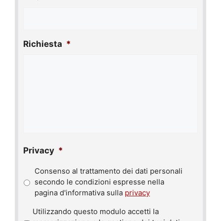
Richiesta
*
Privacy
*
Consenso al trattamento dei dati personali
secondo le condizioni espresse nella
pagina d'informativa sulla
privacy
P
Utilizzando questo modulo accetti la