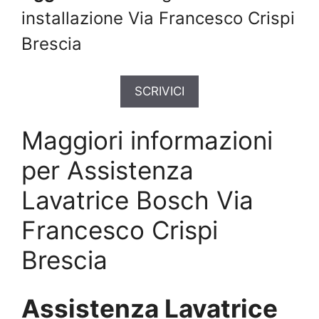
installazione Via Francesco Crispi
Brescia
SCRIVICI
Maggiori informazioni
per Assistenza
Lavatrice Bosch Via
Francesco Crispi
Brescia
Assistenza Lavatrice