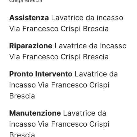
Crispi Brescia
Assistenza
Lavatrice da incasso
Via Francesco Crispi Brescia
Riparazione
Lavatrice da incasso
Via Francesco Crispi Brescia
Pronto Intervento
Lavatrice da
incasso Via Francesco Crispi
Brescia
Manutenzione
Lavatrice da
incasso Via Francesco Crispi
Brescia