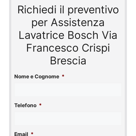
Richiedi il preventivo
per Assistenza
Lavatrice Bosch Via
Francesco Crispi
Brescia
Nome e Cognome
*
Telefono
*
Email
*