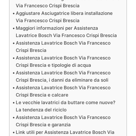
Via Francesco Crispi Brescia
Aggiustare Asciugatrice libera installazione
Via Francesco Crispi Brescia
Maggiori informazioni per Assistenza
Lavatrice Bosch Via Francesco Crispi Brescia
Assistenza Lavatrice Bosch Via Francesco
Crispi Brescia
Assistenza Lavatrice Bosch Via Francesco
Crispi Brescia e tipologie di acqua
Assistenza Lavatrice Bosch Via Francesco
Crispi Brescia, i danni da eliminare da soli
Assistenza Lavatrice Bosch Via Francesco
Crispi Brescia e calcare
Le vecchie lavatrici da buttare come nuove?
La tendenza del riciclo
Assistenza Lavatrice Bosch Via Francesco
Crispi Brescia e garanzia
Link utili per Assistenza Lavatrice Bosch Via