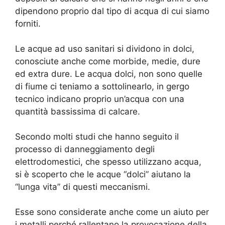
dipendono proprio dal tipo di acqua di cui siamo
forniti.
Le acque ad uso sanitari si dividono in dolci,
conosciute anche come morbide, medie, dure
ed extra dure. Le acqua dolci, non sono quelle
di fiume ci teniamo a sottolinearlo, in gergo
tecnico indicano proprio un’acqua con una
quantità bassissima di calcare.
Secondo molti studi che hanno seguito il
processo di danneggiamento degli
elettrodomestici, che spesso utilizzano acqua,
si è scoperto che le acque “dolci” aiutano la
“lunga vita” di questi meccanismi.
Esse sono considerate anche come un aiuto per
i metalli perché rallentano la provocazione della