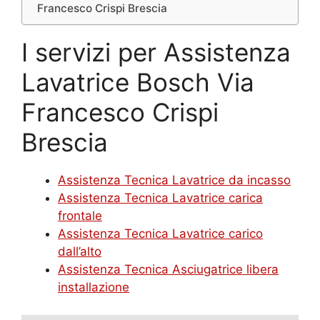
Francesco Crispi Brescia
I servizi per Assistenza
Lavatrice Bosch Via
Francesco Crispi
Brescia
Assistenza Tecnica Lavatrice da incasso
Assistenza Tecnica Lavatrice carica
frontale
Assistenza Tecnica Lavatrice carico
dall’alto
Assistenza Tecnica Asciugatrice libera
installazione