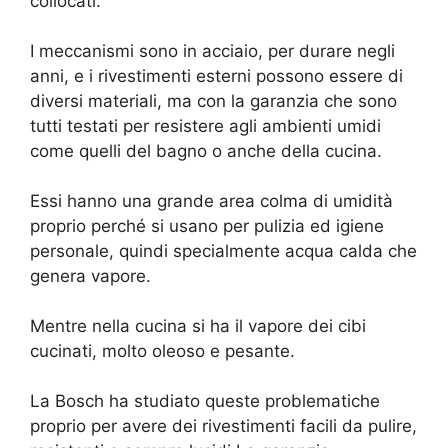
collocati.
I meccanismi sono in acciaio, per durare negli
anni, e i rivestimenti esterni possono essere di
diversi materiali, ma con la garanzia che sono
tutti testati per resistere agli ambienti umidi
come quelli del bagno o anche della cucina.
Essi hanno una grande area colma di umidità
proprio perché si usano per pulizia ed igiene
personale, quindi specialmente acqua calda che
genera vapore.
Mentre nella cucina si ha il vapore dei cibi
cucinati, molto oleoso e pesante.
La Bosch ha studiato queste problematiche
proprio per avere dei rivestimenti facili da pulire,