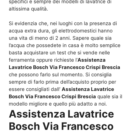
specifici e sempre dei modelli di lavatrice di
altissima qualità.
Si evidenzia che, nei luoghi con la presenza di
acqua extra dura, gli elettrodomestici hanno
una vita di meno di 2 anni. Sapere quale sia
l’acqua che possedete in casa è molto semplice
basta acquistare un test che si vende nelle
ferramenta oppure richieste l’
Assistenza
Lavatrice Bosch Via Francesco Crispi Brescia
che possono farlo sul momento. Si consiglia
sempre di farlo prima dell’acquisto proprio per
essere consigliati dall’
Assistenza Lavatrice
Bosch Via Francesco Crispi Brescia
quale sia il
modello migliore e quello più adatto a noi.
Assistenza Lavatrice
Bosch Via Francesco