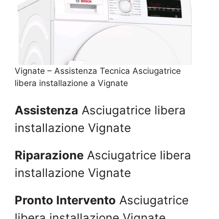
Vignate – Assistenza Tecnica Asciugatrice
libera installazione a Vignate
Assistenza
Asciugatrice libera
installazione Vignate
Riparazione
Asciugatrice libera
installazione Vignate
Pronto Intervento
Asciugatrice
libera installazione Vignate