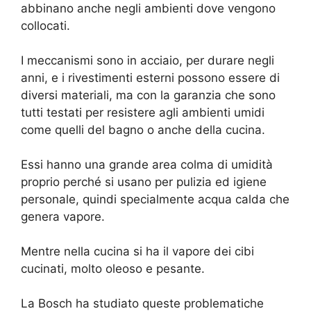
abbinano anche negli ambienti dove vengono
collocati.
I meccanismi sono in acciaio, per durare negli
anni, e i rivestimenti esterni possono essere di
diversi materiali, ma con la garanzia che sono
tutti testati per resistere agli ambienti umidi
come quelli del bagno o anche della cucina.
Essi hanno una grande area colma di umidità
proprio perché si usano per pulizia ed igiene
personale, quindi specialmente acqua calda che
genera vapore.
Mentre nella cucina si ha il vapore dei cibi
cucinati, molto oleoso e pesante.
La Bosch ha studiato queste problematiche