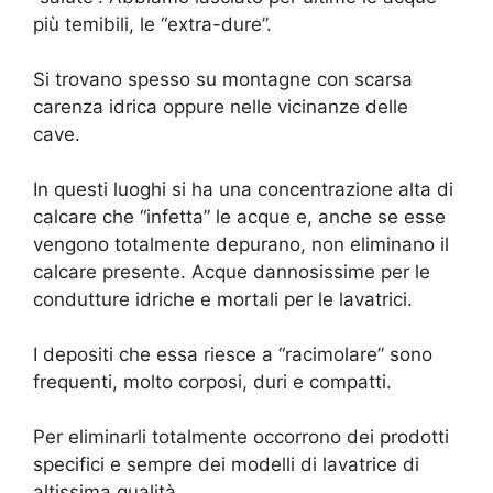
più temibili, le “extra-dure”.
Si trovano spesso su montagne con scarsa
carenza idrica oppure nelle vicinanze delle
cave.
In questi luoghi si ha una concentrazione alta di
calcare che “infetta” le acque e, anche se esse
vengono totalmente depurano, non eliminano il
calcare presente. Acque dannosissime per le
condutture idriche e mortali per le lavatrici.
I depositi che essa riesce a “racimolare” sono
frequenti, molto corposi, duri e compatti.
Per eliminarli totalmente occorrono dei prodotti
specifici e sempre dei modelli di lavatrice di
altissima qualità.