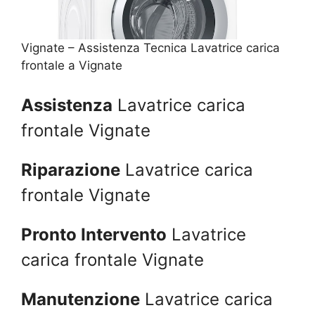
Vignate – Assistenza Tecnica Lavatrice carica
frontale a Vignate
Assistenza
Lavatrice carica
frontale Vignate
Riparazione
Lavatrice carica
frontale Vignate
Pronto Intervento
Lavatrice
carica frontale Vignate
Manutenzione
Lavatrice carica