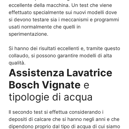
eccellente della macchina. Un test che viene
effettuato specialmente sui nuovi modelli dove
si devono testare sia i meccanismi e programmi
usati normalmente che quelli in
sperimentazione.
Si hanno dei risultati eccellenti e, tramite questo
collaudo, si possono garantire modelli di alta
qualità.
Assistenza Lavatrice
Bosch Vignate
e
tipologie di acqua
Il secondo test si effettua considerando i
depositi di calcare che si hanno negli anni e che
dipendono proprio dal tipo di acqua di cui siamo