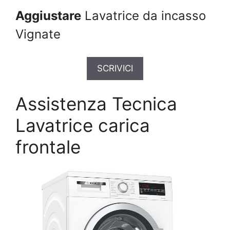
Aggiustare
Lavatrice da incasso
Vignate
SCRIVICI
Assistenza Tecnica
Lavatrice carica
frontale