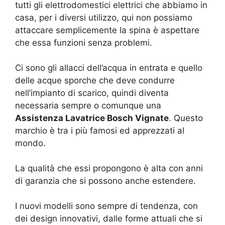
tutti gli elettrodomestici elettrici che abbiamo in
casa, per i diversi utilizzo, qui non possiamo
attaccare semplicemente la spina è aspettare
che essa funzioni senza problemi.
Ci sono gli allacci dell’acqua in entrata e quello
delle acque sporche che deve condurre
nell’impianto di scarico, quindi diventa
necessaria sempre o comunque una
Assistenza Lavatrice Bosch Vignate
. Questo
marchio è tra i più famosi ed apprezzati al
mondo.
La qualità che essi propongono è alta con anni
di garanzia che si possono anche estendere.
I nuovi modelli sono sempre di tendenza, con
dei design innovativi, dalle forme attuali che si