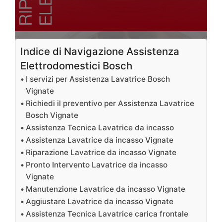
Indice di Navigazione Assistenza
Elettrodomestici Bosch
I servizi per Assistenza Lavatrice Bosch
Vignate
Richiedi il preventivo per Assistenza Lavatrice
Bosch Vignate
Assistenza Tecnica Lavatrice da incasso
Assistenza Lavatrice da incasso Vignate
Riparazione Lavatrice da incasso Vignate
Pronto Intervento Lavatrice da incasso
Vignate
Manutenzione Lavatrice da incasso Vignate
Aggiustare Lavatrice da incasso Vignate
Assistenza Tecnica Lavatrice carica frontale