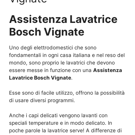
Assistenza Lavatrice
Bosch Vignate
Uno degli elettrodomestici che sono
fondamentali in ogni casa italiana e nel reso del
mondo, sono proprio le lavatrici che devono
essere messe in funzione con una
Assistenza
Lavatrice Bosch Vignate
.
Esse sono di facile utilizzo, offrono la possibilità
di usare diversi programmi.
Anche i capi delicati vengono lavanti con
speciali temperature e in modo delicato. In
poche parole la lavatrice serve! A differenze di