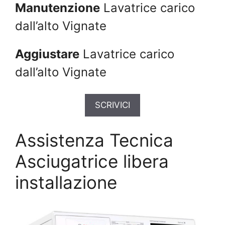
Manutenzione
Lavatrice carico
dall’alto Vignate
Aggiustare
Lavatrice carico
dall’alto Vignate
SCRIVICI
Assistenza Tecnica
Asciugatrice libera
installazione