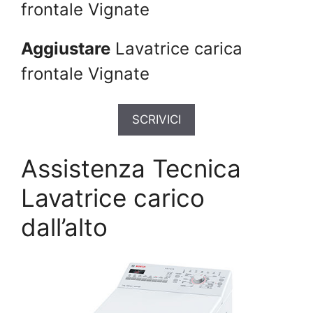
frontale Vignate
Aggiustare
Lavatrice carica
frontale Vignate
SCRIVICI
Assistenza Tecnica
Lavatrice carico
dall’alto