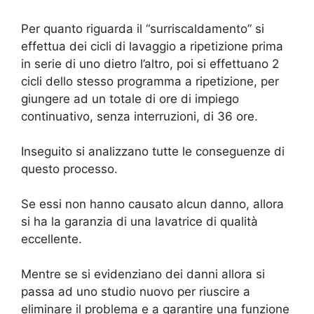
Per quanto riguarda il “surriscaldamento” si
effettua dei cicli di lavaggio a ripetizione prima
in serie di uno dietro l’altro, poi si effettuano 2
cicli dello stesso programma a ripetizione, per
giungere ad un totale di ore di impiego
continuativo, senza interruzioni, di 36 ore.
Inseguito si analizzano tutte le conseguenze di
questo processo.
Se essi non hanno causato alcun danno, allora
si ha la garanzia di una lavatrice di qualità
eccellente.
Mentre se si evidenziano dei danni allora si
passa ad uno studio nuovo per riuscire a
eliminare il problema e a garantire una funzione