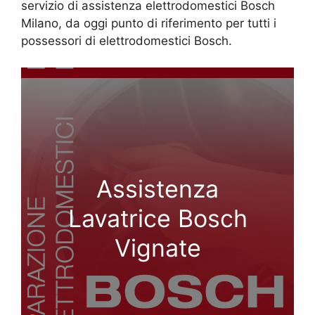
servizio di assistenza elettrodomestici Bosch
Milano, da oggi punto di riferimento per tutti i
possessori di elettrodomestici Bosch.
Assistenza
Lavatrice Bosch
Vignate