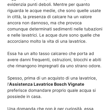
evidenzia punti deboli. Mentre per quanto
riguarda le acque medie, che sono quelle usate
in città, la presenza di calcare ha un valore
ancora non dannoso, ma che provoca
comunque determinati sedimenti nelle tubazioni
e nelle lavatrici. Le acque dure sono quelle che
accorciano molto la vita di una lavatrice.
Essa ha un alto tasso calcareo che porta ad
avere danni frequenti, ostruzioni, blocchi e abiti
che rimangono impregnati da uno strano odore.
Spesso, prima di un acquisto di una lavatrice,
l’
Assistenza Lavatrice Bosch Vignate
preferisce domandare proprio quale acqua si
possiede in casa.
Una domanda che non è per curiosità, essa