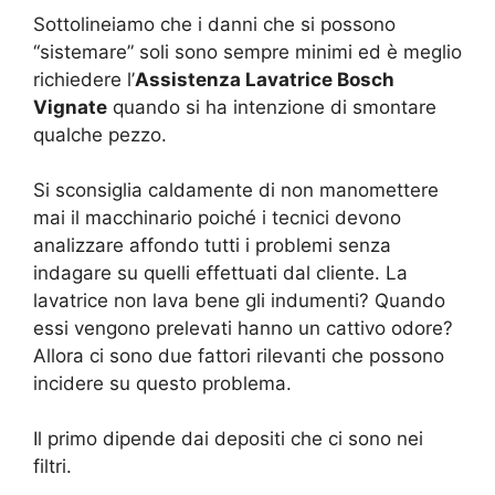
Sottolineiamo che i danni che si possono
“sistemare” soli sono sempre minimi ed è meglio
richiedere l’
Assistenza Lavatrice Bosch
Vignate
quando si ha intenzione di smontare
qualche pezzo.
Si sconsiglia caldamente di non manomettere
mai il macchinario poiché i tecnici devono
analizzare affondo tutti i problemi senza
indagare su quelli effettuati dal cliente. La
lavatrice non lava bene gli indumenti? Quando
essi vengono prelevati hanno un cattivo odore?
Allora ci sono due fattori rilevanti che possono
incidere su questo problema.
Il primo dipende dai depositi che ci sono nei
filtri.