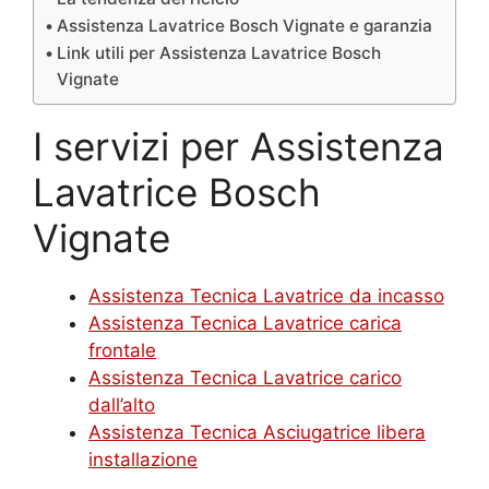
Assistenza Lavatrice Bosch Vignate e garanzia
Link utili per Assistenza Lavatrice Bosch
Vignate
I servizi per Assistenza
Lavatrice Bosch
Vignate
Assistenza Tecnica Lavatrice da incasso
Assistenza Tecnica Lavatrice carica
frontale
Assistenza Tecnica Lavatrice carico
dall’alto
Assistenza Tecnica Asciugatrice libera
installazione