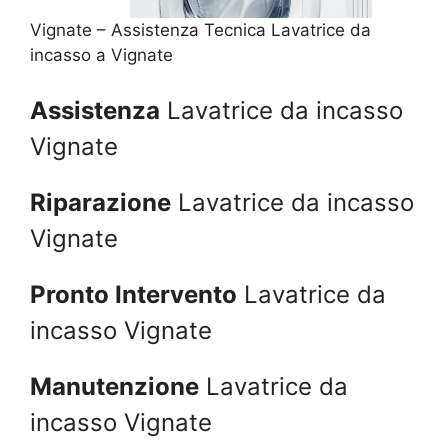
Vignate – Assistenza Tecnica Lavatrice da
incasso a Vignate
Assistenza
Lavatrice da incasso
Vignate
Riparazione
Lavatrice da incasso
Vignate
Pronto Intervento
Lavatrice da
incasso Vignate
Manutenzione
Lavatrice da
incasso Vignate