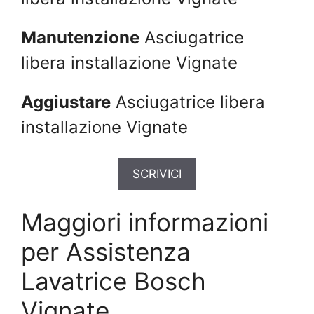
Manutenzione
Asciugatrice
libera installazione Vignate
Aggiustare
Asciugatrice libera
installazione Vignate
SCRIVICI
Maggiori informazioni
per Assistenza
Lavatrice Bosch
Vignate