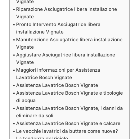
Vignate
Riparazione Asciugatrice libera installazione
Vignate
Pronto Intervento Asciugatrice libera
installazione Vignate
Manutenzione Asciugatrice libera installazione
Vignate
Aggiustare Asciugatrice libera installazione
Vignate
Maggiori informazioni per Assistenza
Lavatrice Bosch Vignate
Assistenza Lavatrice Bosch Vignate
Assistenza Lavatrice Bosch Vignate e tipologie
di acqua
Assistenza Lavatrice Bosch Vignate, i danni da
eliminare da soli
Assistenza Lavatrice Bosch Vignate e calcare
Le vecchie lavatrici da buttare come nuove?
La tendenza del riciclo