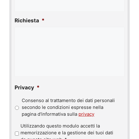
Richiesta
*
Privacy
*
Consenso al trattamento dei dati personali
secondo le condizioni espresse nella
pagina d'informativa sulla
privacy
P
Utilizzando questo modulo accetti la
r
memorizzazione e la gestione dei tuoi dati