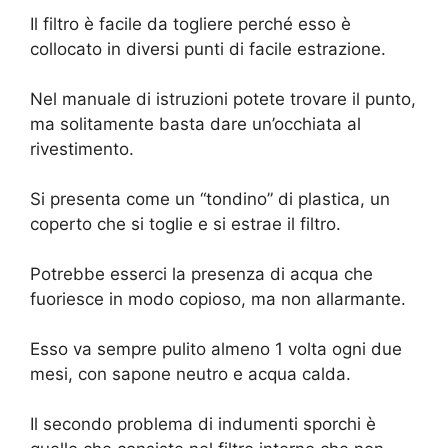
Il filtro è facile da togliere perché esso è
collocato in diversi punti di facile estrazione.
Nel manuale di istruzioni potete trovare il punto,
ma solitamente basta dare un’occhiata al
rivestimento.
Si presenta come un “tondino” di plastica, un
coperto che si toglie e si estrae il filtro.
Potrebbe esserci la presenza di acqua che
fuoriesce in modo copioso, ma non allarmante.
Esso va sempre pulito almeno 1 volta ogni due
mesi, con sapone neutro e acqua calda.
Il secondo problema di indumenti sporchi è