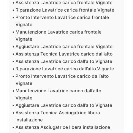
Assistenza Lavatrice carica frontale Vignate
Riparazione Lavatrice carica frontale Vignate
Pronto Intervento Lavatrice carica frontale
Vignate
Manutenzione Lavatrice carica frontale
Vignate
Aggiustare Lavatrice carica frontale Vignate
Assistenza Tecnica Lavatrice carico dall’alto
Assistenza Lavatrice carico dall’alto Vignate
Riparazione Lavatrice carico dall’alto Vignate
Pronto Intervento Lavatrice carico dall’alto
Vignate
Manutenzione Lavatrice carico dall’alto
Vignate
Aggiustare Lavatrice carico dall’alto Vignate
Assistenza Tecnica Asciugatrice libera
installazione
Assistenza Asciugatrice libera installazione