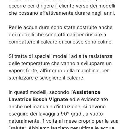
occorre per dirigere il cliente verso dei modelli
che possano effettivamente durare negli anni.
Per le acque dure sono state costruite anche
dei modelli che sono ottimali per riuscire a
combattere il calcare di cui esse sono colme.
Si tratta di speciali modelli ad alta resistenza
delle temperature che vanno a sviluppare un
vapore forte, all’interno della macchina, per
sterilizzare e sciogliere il calcare.
In questi modelli, secondo l’
Assistenza
Lavatrice Bosch Vignate
ed è evidenziato
anche nel manuale d’istruzione, si devono
eseguire dei lavaggi a 90° gradi, a vuoto
naturalmente, 1 volta al mese proprio per la sua
“salute”. Abbiamo lasciato per ultime le acque