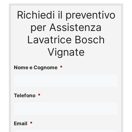
Richiedi il preventivo
per Assistenza
Lavatrice Bosch
Vignate
Nome e Cognome
*
Telefono
*
Email
*