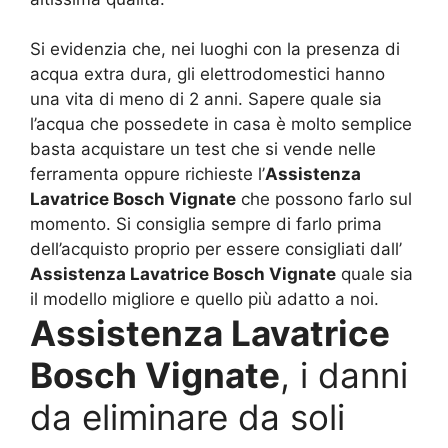
Si evidenzia che, nei luoghi con la presenza di
acqua extra dura, gli elettrodomestici hanno
una vita di meno di 2 anni. Sapere quale sia
l’acqua che possedete in casa è molto semplice
basta acquistare un test che si vende nelle
ferramenta oppure richieste l’
Assistenza
Lavatrice Bosch Vignate
che possono farlo sul
momento. Si consiglia sempre di farlo prima
dell’acquisto proprio per essere consigliati dall’
Assistenza Lavatrice Bosch Vignate
quale sia
il modello migliore e quello più adatto a noi.
Assistenza Lavatrice
Bosch Vignate
, i danni
da eliminare da soli