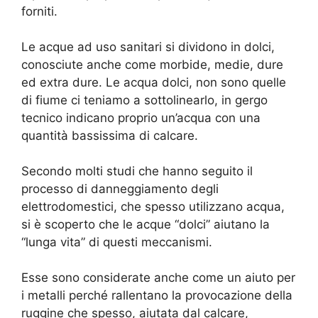
forniti.
Le acque ad uso sanitari si dividono in dolci,
conosciute anche come morbide, medie, dure
ed extra dure. Le acqua dolci, non sono quelle
di fiume ci teniamo a sottolinearlo, in gergo
tecnico indicano proprio un’acqua con una
quantità bassissima di calcare.
Secondo molti studi che hanno seguito il
processo di danneggiamento degli
elettrodomestici, che spesso utilizzano acqua,
si è scoperto che le acque “dolci” aiutano la
“lunga vita” di questi meccanismi.
Esse sono considerate anche come un aiuto per
i metalli perché rallentano la provocazione della
ruggine che spesso, aiutata dal calcare,