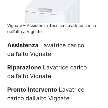
Vignate – Assistenza Tecnica Lavatrice carico
dall’alto a Vignate
Assistenza
Lavatrice carico
dall’alto Vignate
Riparazione
Lavatrice carico
dall’alto Vignate
Pronto Intervento
Lavatrice
carico dall’alto Vignate