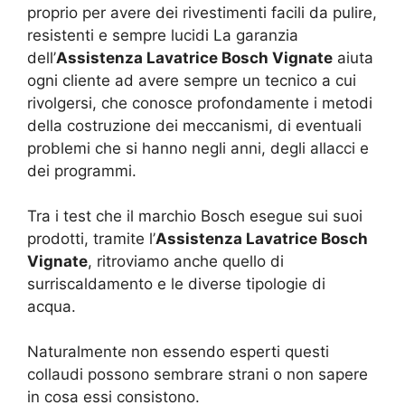
proprio per avere dei rivestimenti facili da pulire,
resistenti e sempre lucidi La garanzia
dell’
Assistenza Lavatrice Bosch Vignate
aiuta
ogni cliente ad avere sempre un tecnico a cui
rivolgersi, che conosce profondamente i metodi
della costruzione dei meccanismi, di eventuali
problemi che si hanno negli anni, degli allacci e
dei programmi.
Tra i test che il marchio Bosch esegue sui suoi
prodotti, tramite l’
Assistenza Lavatrice Bosch
Vignate
, ritroviamo anche quello di
surriscaldamento e le diverse tipologie di
acqua.
Naturalmente non essendo esperti questi
collaudi possono sembrare strani o non sapere
in cosa essi consistono.