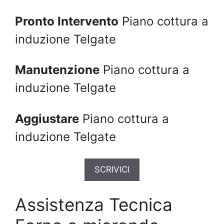
Pronto Intervento
Piano cottura a
induzione Telgate
Manutenzione
Piano cottura a
induzione Telgate
Aggiustare
Piano cottura a
induzione Telgate
SCRIVICI
Assistenza Tecnica