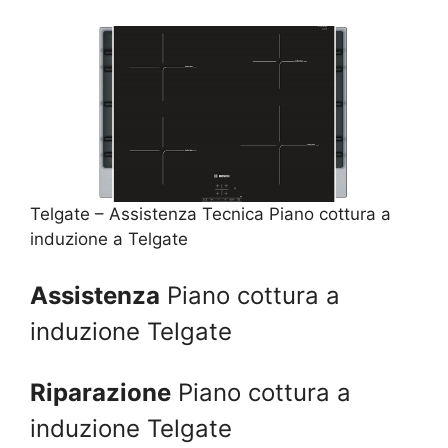
Telgate – Assistenza Tecnica Piano cottura a
induzione a Telgate
Assistenza
Piano cottura a
induzione Telgate
Riparazione
Piano cottura a
induzione Telgate