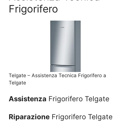
Frigorifero
Telgate – Assistenza Tecnica Frigorifero a
Telgate
Assistenza
Frigorifero Telgate
Riparazione
Frigorifero Telgate