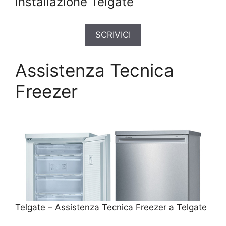
installazione Telgate
SCRIVICI
Assistenza Tecnica
Freezer
Telgate – Assistenza Tecnica Freezer a Telgate