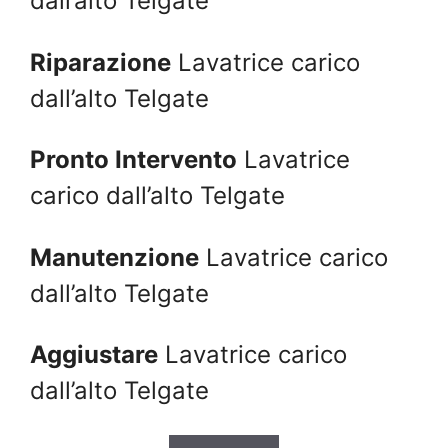
dall’alto Telgate
Riparazione
Lavatrice carico
dall’alto Telgate
Pronto Intervento
Lavatrice
carico dall’alto Telgate
Manutenzione
Lavatrice carico
dall’alto Telgate
Aggiustare
Lavatrice carico
dall’alto Telgate