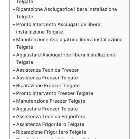
Telgate
Riparazione Asciugatrice libera installazione
Telgate
Pronto Intervento Asciugatrice libera
installazione Telgate
Manutenzione Asciugatrice libera installazione
Telgate
Aggiustare Asciugatrice libera installazione
Telgate
Assistenza Tecnica Freezer
Assistenza Freezer Telgate
Riparazione Freezer Telgate
Pronto Intervento Freezer Telgate
Manutenzione Freezer Telgate
Aggiustare Freezer Telgate
Assistenza Tecnica Frigorifero
Assistenza Frigorifero Telgate
Riparazione Frigorifero Telgate