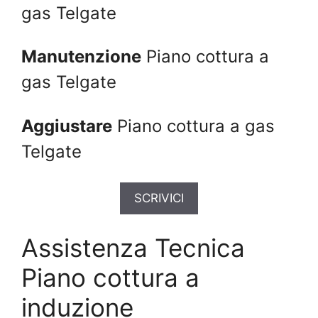
gas Telgate
Manutenzione
Piano cottura a
gas Telgate
Aggiustare
Piano cottura a gas
Telgate
SCRIVICI
Assistenza Tecnica
Piano cottura a
induzione