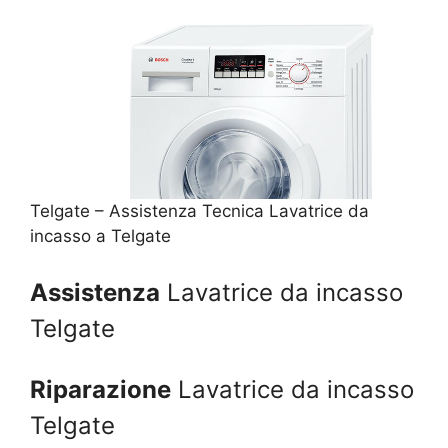
Telgate – Assistenza Tecnica Lavatrice da
incasso a Telgate
Assistenza
Lavatrice da incasso
Telgate
Riparazione
Lavatrice da incasso
Telgate