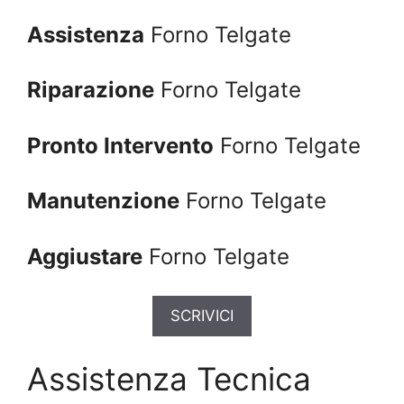
Assistenza
Forno Telgate
Riparazione
Forno Telgate
Pronto Intervento
Forno Telgate
Manutenzione
Forno Telgate
Aggiustare
Forno Telgate
SCRIVICI
Assistenza Tecnica