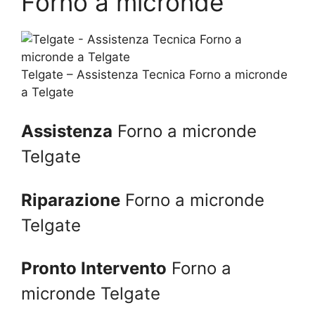
Forno a micronde
Telgate – Assistenza Tecnica Forno a micronde
a Telgate
Assistenza
Forno a micronde
Telgate
Riparazione
Forno a micronde
Telgate
Pronto Intervento
Forno a
micronde Telgate