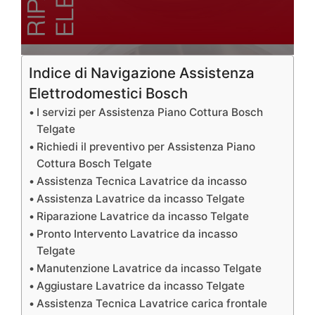
Indice di Navigazione Assistenza
Elettrodomestici Bosch
I servizi per Assistenza Piano Cottura Bosch
Telgate
Richiedi il preventivo per Assistenza Piano
Cottura Bosch Telgate
Assistenza Tecnica Lavatrice da incasso
Assistenza Lavatrice da incasso Telgate
Riparazione Lavatrice da incasso Telgate
Pronto Intervento Lavatrice da incasso
Telgate
Manutenzione Lavatrice da incasso Telgate
Aggiustare Lavatrice da incasso Telgate
Assistenza Tecnica Lavatrice carica frontale