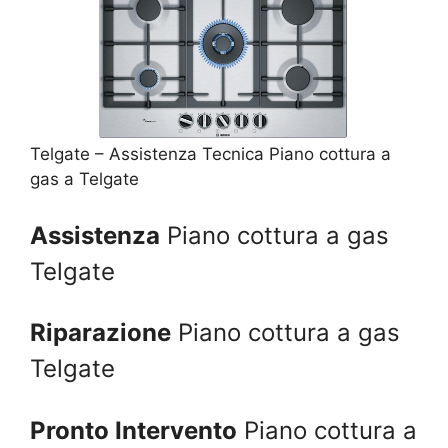
Telgate – Assistenza Tecnica Piano cottura a
gas a Telgate
Assistenza
Piano cottura a gas
Telgate
Riparazione
Piano cottura a gas
Telgate
Pronto Intervento
Piano cottura a