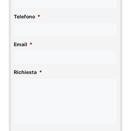
Telefono
*
Email
*
Richiesta
*