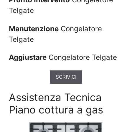
Telgate
Manutenzione
Congelatore
Telgate
Aggiustare
Congelatore Telgate
SCRIVICI
Assistenza Tecnica
Piano cottura a gas