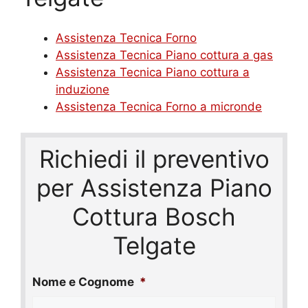
Assistenza Tecnica Forno
Assistenza Tecnica Piano cottura a gas
Assistenza Tecnica Piano cottura a
induzione
Assistenza Tecnica Forno a micronde
Richiedi il preventivo
per Assistenza Piano
Cottura Bosch
Telgate
Nome e Cognome
*