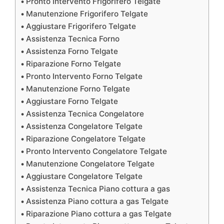
Pronto Intervento Frigorifero Telgate
Manutenzione Frigorifero Telgate
Aggiustare Frigorifero Telgate
Assistenza Tecnica Forno
Assistenza Forno Telgate
Riparazione Forno Telgate
Pronto Intervento Forno Telgate
Manutenzione Forno Telgate
Aggiustare Forno Telgate
Assistenza Tecnica Congelatore
Assistenza Congelatore Telgate
Riparazione Congelatore Telgate
Pronto Intervento Congelatore Telgate
Manutenzione Congelatore Telgate
Aggiustare Congelatore Telgate
Assistenza Tecnica Piano cottura a gas
Assistenza Piano cottura a gas Telgate
Riparazione Piano cottura a gas Telgate