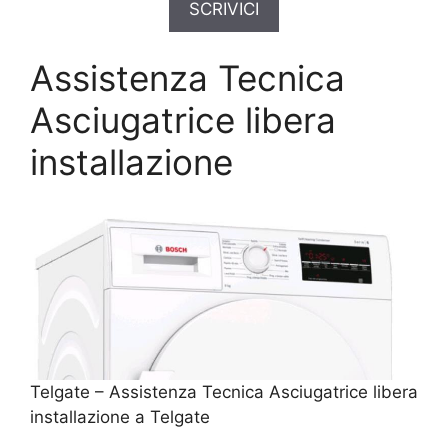
SCRIVICI
Assistenza Tecnica
Asciugatrice libera
installazione
Telgate – Assistenza Tecnica Asciugatrice libera
installazione a Telgate