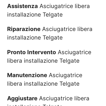
Assistenza
Asciugatrice libera
installazione Telgate
Riparazione
Asciugatrice libera
installazione Telgate
Pronto Intervento
Asciugatrice
libera installazione Telgate
Manutenzione
Asciugatrice
libera installazione Telgate
Aggiustare
Asciugatrice libera