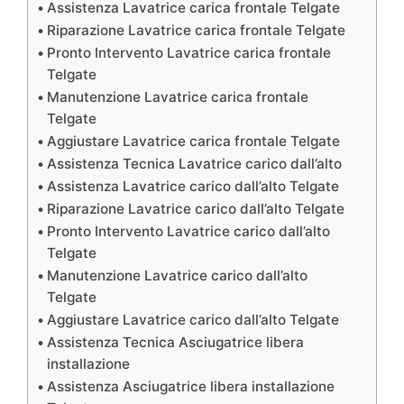
Assistenza Lavatrice carica frontale Telgate
Riparazione Lavatrice carica frontale Telgate
Pronto Intervento Lavatrice carica frontale
Telgate
Manutenzione Lavatrice carica frontale
Telgate
Aggiustare Lavatrice carica frontale Telgate
Assistenza Tecnica Lavatrice carico dall’alto
Assistenza Lavatrice carico dall’alto Telgate
Riparazione Lavatrice carico dall’alto Telgate
Pronto Intervento Lavatrice carico dall’alto
Telgate
Manutenzione Lavatrice carico dall’alto
Telgate
Aggiustare Lavatrice carico dall’alto Telgate
Assistenza Tecnica Asciugatrice libera
installazione
Assistenza Asciugatrice libera installazione