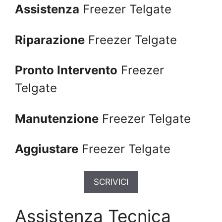
Assistenza
Freezer Telgate
Riparazione
Freezer Telgate
Pronto Intervento
Freezer
Telgate
Manutenzione
Freezer Telgate
Aggiustare
Freezer Telgate
SCRIVICI
Assistenza Tecnica