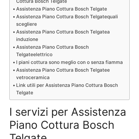
Cottura Bosch Telgate
Assistenza Piano Cottura Bosch Telgate
Assistenza Piano Cottura Bosch Telgatequali
scegliere
Assistenza Piano Cottura Bosch Telgatea
induzione
Assistenza Piano Cottura Bosch
Telgateelettrico
I piani cottura sono meglio con o senza fiamma
Assistenza Piano Cottura Bosch Telgatee
vetroceramica
Link utili per Assistenza Piano Cottura Bosch
Telgate
I servizi per Assistenza
Piano Cottura Bosch
Telgate