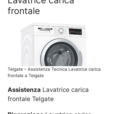
frontale
Telgate – Assistenza Tecnica Lavatrice carica
frontale a Telgate
Assistenza
Lavatrice carica
frontale Telgate