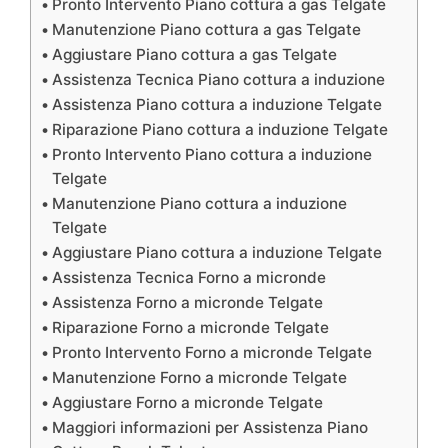
Pronto Intervento Piano cottura a gas Telgate
Manutenzione Piano cottura a gas Telgate
Aggiustare Piano cottura a gas Telgate
Assistenza Tecnica Piano cottura a induzione
Assistenza Piano cottura a induzione Telgate
Riparazione Piano cottura a induzione Telgate
Pronto Intervento Piano cottura a induzione
Telgate
Manutenzione Piano cottura a induzione
Telgate
Aggiustare Piano cottura a induzione Telgate
Assistenza Tecnica Forno a micronde
Assistenza Forno a micronde Telgate
Riparazione Forno a micronde Telgate
Pronto Intervento Forno a micronde Telgate
Manutenzione Forno a micronde Telgate
Aggiustare Forno a micronde Telgate
Maggiori informazioni per Assistenza Piano