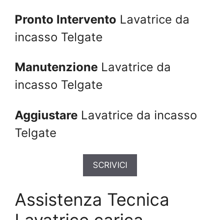
Pronto Intervento
Lavatrice da
incasso Telgate
Manutenzione
Lavatrice da
incasso Telgate
Aggiustare
Lavatrice da incasso
Telgate
SCRIVICI
Assistenza Tecnica
Lavatrice carica