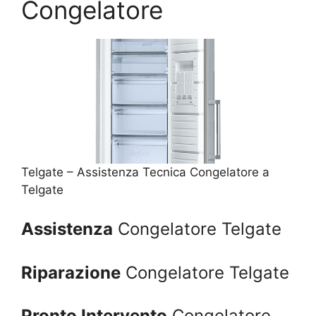
Congelatore
Telgate – Assistenza Tecnica Congelatore a
Telgate
Assistenza
Congelatore Telgate
Riparazione
Congelatore Telgate
Pronto Intervento
Congelatore