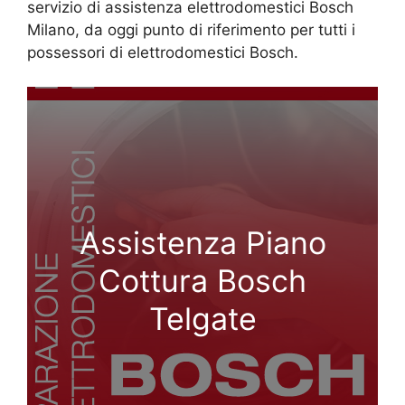
servizio di assistenza elettrodomestici Bosch
Milano, da oggi punto di riferimento per tutti i
possessori di elettrodomestici Bosch.
Assistenza Piano
Cottura Bosch
Telgate