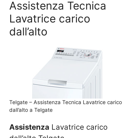
Assistenza Tecnica
Lavatrice carico
dall’alto
Telgate – Assistenza Tecnica Lavatrice carico
dall’alto a Telgate
Assistenza
Lavatrice carico