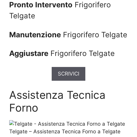
Pronto Intervento
Frigorifero
Telgate
Manutenzione
Frigorifero Telgate
Aggiustare
Frigorifero Telgate
SCRIVICI
Assistenza Tecnica
Forno
Telgate – Assistenza Tecnica Forno a Telgate