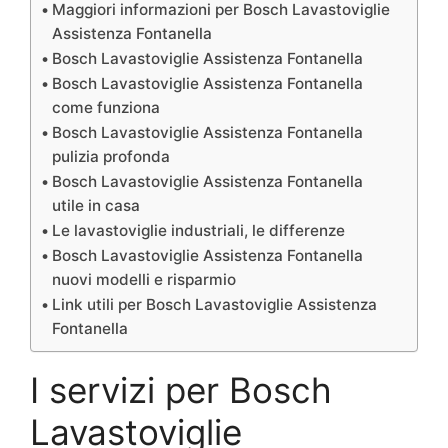
Maggiori informazioni per Bosch Lavastoviglie
Assistenza Fontanella
Bosch Lavastoviglie Assistenza Fontanella
Bosch Lavastoviglie Assistenza Fontanella
come funziona
Bosch Lavastoviglie Assistenza Fontanella
pulizia profonda
Bosch Lavastoviglie Assistenza Fontanella
utile in casa
Le lavastoviglie industriali, le differenze
Bosch Lavastoviglie Assistenza Fontanella
nuovi modelli e risparmio
Link utili per Bosch Lavastoviglie Assistenza
Fontanella
I servizi per Bosch
Lavastoviglie