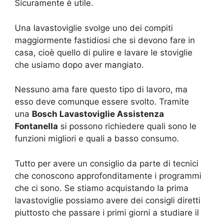
Sicuramente è utile.
Una lavastoviglie svolge uno dei compiti
maggiormente fastidiosi che si devono fare in
casa, cioè quello di pulire e lavare le stoviglie
che usiamo dopo aver mangiato.
Nessuno ama fare questo tipo di lavoro, ma
esso deve comunque essere svolto. Tramite
una
Bosch Lavastoviglie Assistenza
Fontanella
si possono richiedere quali sono le
funzioni migliori e quali a basso consumo.
Tutto per avere un consiglio da parte di tecnici
che conoscono approfonditamente i programmi
che ci sono. Se stiamo acquistando la prima
lavastoviglie possiamo avere dei consigli diretti
piuttosto che passare i primi giorni a studiare il