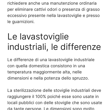
richiedere anche una manutenzione ordinaria
per eliminare cattivi odori o presenza di grasso
eccessivo presente nella lavastoviglie e presso
le guarnizioni.
Le lavastoviglie
industriali, le differenze
Le differenze di una lavastoviglie industriale
con quella domestica consistono in una
temperatura maggiormente alta, nelle
dimensioni e nella potenza dello spruzzo.
La sterilizzazione delle stoviglie industriali deve
raggiungere il 100% poiché esse sono usate in
locali pubblici con delle stoviglie che sono usate
da tante persone. Le dimensioni sono molto