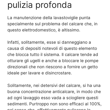
pulizia profonda
La manutenzione della lavastoviglie punta
specialmente sul problema del calcare che, in
questo elettrodomestico, è altissimo.
Infatti, solitamente, esse si danneggiano a
causa di depositi notevoli di questo elemento
che blocca tutto il sistema. Il calcare tende ad
otturare gli ugelli e anche a bloccare le pompe
direzionali che non riescono a fornire un getto
ideale per lavare e disincrostare.
Solitamente, nei detersivi del calcare, si ha una
buona concentrazione anticalcare, in modo che
ad ogni lavaggio esso vada a sciogliere questi
sedimenti. Purtroppo non sono efficaci al 100%,
nel senso che, effettivamente puliscono le