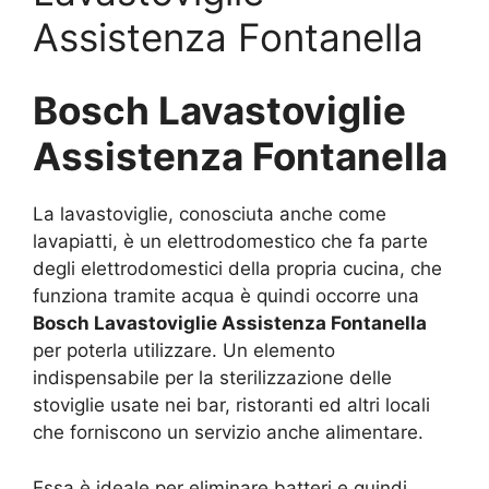
Assistenza Fontanella
Bosch Lavastoviglie
Assistenza Fontanella
La lavastoviglie, conosciuta anche come
lavapiatti, è un elettrodomestico che fa parte
degli elettrodomestici della propria cucina, che
funziona tramite acqua è quindi occorre una
Bosch Lavastoviglie Assistenza Fontanella
per poterla utilizzare. Un elemento
indispensabile per la sterilizzazione delle
stoviglie usate nei bar, ristoranti ed altri locali
che forniscono un servizio anche alimentare.
Essa è ideale per eliminare batteri e quindi