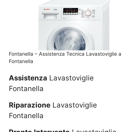
Fontanella – Assistenza Tecnica Lavastoviglie a
Fontanella
Assistenza
Lavastoviglie
Fontanella
Riparazione
Lavastoviglie
Fontanella