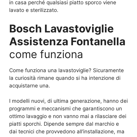
in casa perché qualsiasi piatto sporco viene
lavato e sterilizzato.
Bosch Lavastoviglie
Assistenza Fontanella
come funziona
Come funziona una lavastoviglie? Sicuramente
la curiosità rimane quando si ha intenzione di
acquistarne una.
I modelli nuovi, di ultima generazione, hanno dei
programmi e meccanismi che garantiscono un
ottimo lavaggio e non vanno mai a rilasciare dei
piatti sporchi. Dipende sempre dal marchio e
dai tecnici che provvedono all’installazione, ma