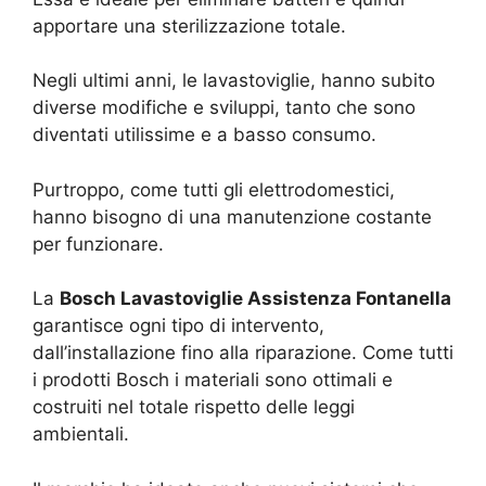
apportare una sterilizzazione totale.
Negli ultimi anni, le lavastoviglie, hanno subito
diverse modifiche e sviluppi, tanto che sono
diventati utilissime e a basso consumo.
Purtroppo, come tutti gli elettrodomestici,
hanno bisogno di una manutenzione costante
per funzionare.
La
Bosch Lavastoviglie Assistenza Fontanella
garantisce ogni tipo di intervento,
dall’installazione fino alla riparazione. Come tutti
i prodotti Bosch i materiali sono ottimali e
costruiti nel totale rispetto delle leggi
ambientali.