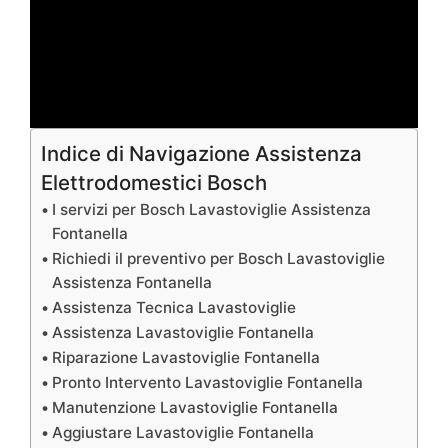
Indice di Navigazione Assistenza
Elettrodomestici Bosch
I servizi per Bosch Lavastoviglie Assistenza
Fontanella
Richiedi il preventivo per Bosch Lavastoviglie
Assistenza Fontanella
Assistenza Tecnica Lavastoviglie
Assistenza Lavastoviglie Fontanella
Riparazione Lavastoviglie Fontanella
Pronto Intervento Lavastoviglie Fontanella
Manutenzione Lavastoviglie Fontanella
Aggiustare Lavastoviglie Fontanella