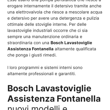
erogare internamente il detersivo tramite anche
una elettrovalvola che riesce a mescolare acqua
e detersivo per avere una detergenza e pulizia
ottimale delle stoviglie interne. Per delle
lavastoviglie industriali occorre che ci sia
sempre una manutenzione ordinaria e
straordinaria con una
Bosch Lavastoviglie
Assistenza Fontanella
altamente qualificata
che ponga i giusti rimedi.
I loro programmi e sistemi interni sono
altamente professionali e garantiti.
Bosch Lavastoviglie
Assistenza Fontanella
nuovi modelli e