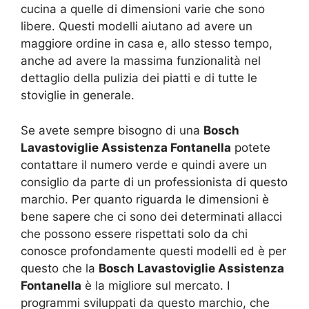
cucina a quelle di dimensioni varie che sono
libere. Questi modelli aiutano ad avere un
maggiore ordine in casa e, allo stesso tempo,
anche ad avere la massima funzionalità nel
dettaglio della pulizia dei piatti e di tutte le
stoviglie in generale.
Se avete sempre bisogno di una
Bosch
Lavastoviglie Assistenza Fontanella
potete
contattare il numero verde e quindi avere un
consiglio da parte di un professionista di questo
marchio. Per quanto riguarda le dimensioni è
bene sapere che ci sono dei determinati allacci
che possono essere rispettati solo da chi
conosce profondamente questi modelli ed è per
questo che la
Bosch Lavastoviglie Assistenza
Fontanella
è la migliore sul mercato. I
programmi sviluppati da questo marchio, che