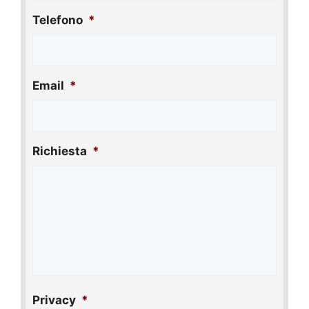
Telefono
*
Email
*
Richiesta
*
Privacy
*