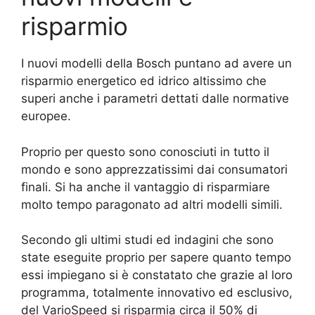
risparmio
I nuovi modelli della Bosch puntano ad avere un
risparmio energetico ed idrico altissimo che
superi anche i parametri dettati dalle normative
europee.
Proprio per questo sono conosciuti in tutto il
mondo e sono apprezzatissimi dai consumatori
finali. Si ha anche il vantaggio di risparmiare
molto tempo paragonato ad altri modelli simili.
Secondo gli ultimi studi ed indagini che sono
state eseguite proprio per sapere quanto tempo
essi impiegano si è constatato che grazie al loro
programma, totalmente innovativo ed esclusivo,
del VarioSpeed si risparmia circa il 50% di