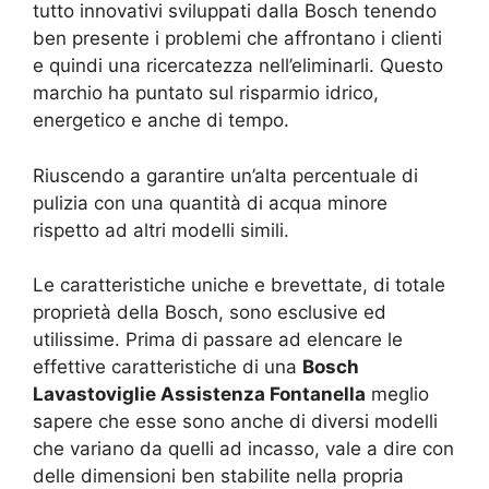
tutto innovativi sviluppati dalla Bosch tenendo
ben presente i problemi che affrontano i clienti
e quindi una ricercatezza nell’eliminarli. Questo
marchio ha puntato sul risparmio idrico,
energetico e anche di tempo.
Riuscendo a garantire un’alta percentuale di
pulizia con una quantità di acqua minore
rispetto ad altri modelli simili.
Le caratteristiche uniche e brevettate, di totale
proprietà della Bosch, sono esclusive ed
utilissime. Prima di passare ad elencare le
effettive caratteristiche di una
Bosch
Lavastoviglie Assistenza Fontanella
meglio
sapere che esse sono anche di diversi modelli
che variano da quelli ad incasso, vale a dire con
delle dimensioni ben stabilite nella propria