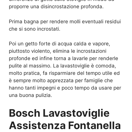
proporre una disincrostazione profonda.
Prima bagna per rendere molli eventuali residui
che si sono incrostati.
Poi un getto forte di acqua calda e vapore,
piuttosto violento, elimina le incrostazioni
profonde ed infine torna a lavarle per renderle
pulite al massimo. La lavastoviglie è comoda,
molto pratica, fa risparmiare del tempo utile ed
è sempre molto apprezzata per famiglie che
hanno tanti impegni e poco tempo da usare per
una buona pulizia.
Bosch Lavastoviglie
Assistenza Fontanella