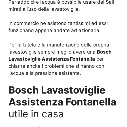
Per addolcire l’acqua è possibile usare dei Sali
mirati all’uso della lavastoviglie.
In commercio ne esistono tantissimi ed essi
funzionano appena andate ad azionarla.
Per la tutela e la manutenzione della propria
lavastoviglie sempre meglio avere una
Bosch
Lavastoviglie Assistenza Fontanella
per
chiarire anche i problemi che si hanno con
l’acqua e la pressione esistente.
Bosch Lavastoviglie
Assistenza Fontanella
utile in casa