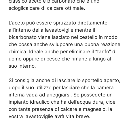
classico aceto e bicarbonato che è uno
scioglicalcare di calcare ottimale.
L’aceto può essere spruzzato direttamente
all’interno della lavastoviglie mentre il
bicarbonato viene lasciato nel cestello in modo
che possa anche sviluppare una buona reazione
chimica. Ideale anche per eliminare il “tanfo” di
uomo oppure di pesce che rimane a lungo al
suo interno.
Si consiglia anche di lasciare lo sportello aperto,
dopo il suo utilizzo per lasciare che la camera
interna vada ad arieggiarsi. Se possedete un
impianto idraulico che ha dell’acqua dura, cioè
con tanta presenza di calcare e magnesio, la
vostra lavastoviglie avrà vita breve.