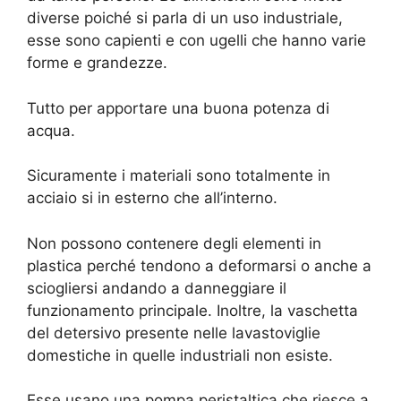
diverse poiché si parla di un uso industriale,
esse sono capienti e con ugelli che hanno varie
forme e grandezze.
Tutto per apportare una buona potenza di
acqua.
Sicuramente i materiali sono totalmente in
acciaio si in esterno che all’interno.
Non possono contenere degli elementi in
plastica perché tendono a deformarsi o anche a
sciogliersi andando a danneggiare il
funzionamento principale. Inoltre, la vaschetta
del detersivo presente nelle lavastoviglie
domestiche in quelle industriali non esiste.
Esse usano una pompa peristaltica che riesce a