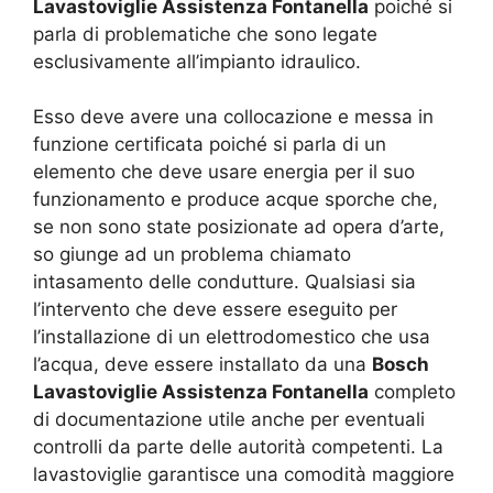
Lavastoviglie Assistenza Fontanella
poiché si
parla di problematiche che sono legate
esclusivamente all’impianto idraulico.
Esso deve avere una collocazione e messa in
funzione certificata poiché si parla di un
elemento che deve usare energia per il suo
funzionamento e produce acque sporche che,
se non sono state posizionate ad opera d’arte,
so giunge ad un problema chiamato
intasamento delle condutture. Qualsiasi sia
l’intervento che deve essere eseguito per
l’installazione di un elettrodomestico che usa
l’acqua, deve essere installato da una
Bosch
Lavastoviglie Assistenza Fontanella
completo
di documentazione utile anche per eventuali
controlli da parte delle autorità competenti. La
lavastoviglie garantisce una comodità maggiore