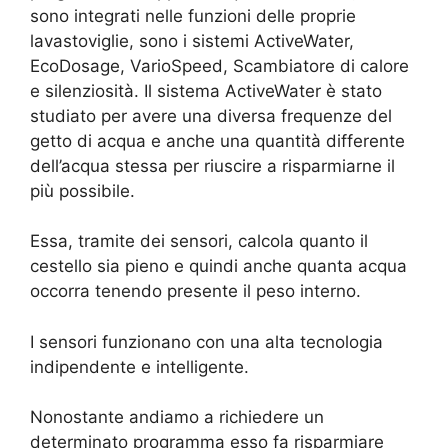
sono integrati nelle funzioni delle proprie
lavastoviglie, sono i sistemi ActiveWater,
EcoDosage, VarioSpeed, Scambiatore di calore
e silenziosità. Il sistema ActiveWater è stato
studiato per avere una diversa frequenze del
getto di acqua e anche una quantità differente
dell’acqua stessa per riuscire a risparmiarne il
più possibile.
Essa, tramite dei sensori, calcola quanto il
cestello sia pieno e quindi anche quanta acqua
occorra tenendo presente il peso interno.
I sensori funzionano con una alta tecnologia
indipendente e intelligente.
Nonostante andiamo a richiedere un
determinato programma esso fa risparmiare