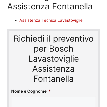
Assistenza Fontanella
Assistenza Tecnica Lavastoviglie
Richiedi il preventivo
per Bosch
Lavastoviglie
Assistenza
Fontanella
Nome e Cognome
*