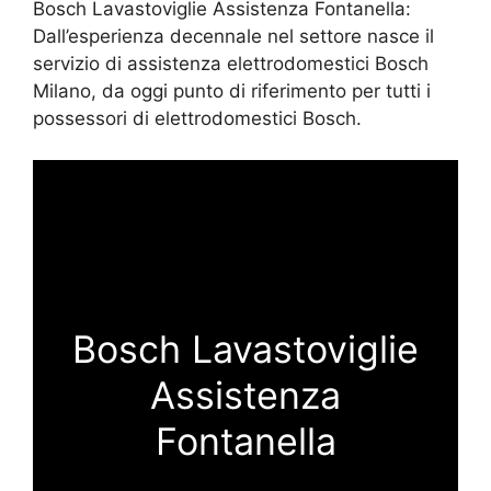
Bosch Lavastoviglie Assistenza Fontanella:
Dall’esperienza decennale nel settore nasce il
servizio di assistenza elettrodomestici Bosch
Milano, da oggi punto di riferimento per tutti i
possessori di elettrodomestici Bosch.
Bosch Lavastoviglie
Assistenza
Fontanella