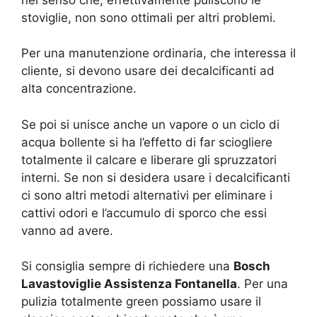
stoviglie, non sono ottimali per altri problemi.
Per una manutenzione ordinaria, che interessa il
cliente, si devono usare dei decalcificanti ad
alta concentrazione.
Se poi si unisce anche un vapore o un ciclo di
acqua bollente si ha l’effetto di far sciogliere
totalmente il calcare e liberare gli spruzzatori
interni. Se non si desidera usare i decalcificanti
ci sono altri metodi alternativi per eliminare i
cattivi odori e l’accumulo di sporco che essi
vanno ad avere.
Si consiglia sempre di richiedere una
Bosch
Lavastoviglie Assistenza Fontanella
. Per una
pulizia totalmente green possiamo usare il