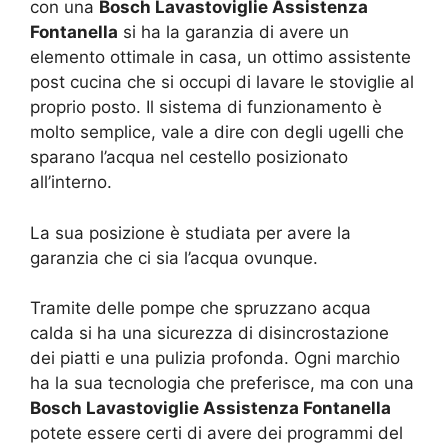
con una
Bosch Lavastoviglie Assistenza
Fontanella
si ha la garanzia di avere un
elemento ottimale in casa, un ottimo assistente
post cucina che si occupi di lavare le stoviglie al
proprio posto. Il sistema di funzionamento è
molto semplice, vale a dire con degli ugelli che
sparano l’acqua nel cestello posizionato
all’interno.
La sua posizione è studiata per avere la
garanzia che ci sia l’acqua ovunque.
Tramite delle pompe che spruzzano acqua
calda si ha una sicurezza di disincrostazione
dei piatti e una pulizia profonda. Ogni marchio
ha la sua tecnologia che preferisce, ma con una
Bosch Lavastoviglie Assistenza Fontanella
potete essere certi di avere dei programmi del