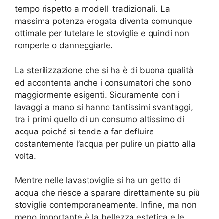
tempo rispetto a modelli tradizionali. La
massima potenza erogata diventa comunque
ottimale per tutelare le stoviglie e quindi non
romperle o danneggiarle.
La sterilizzazione che si ha è di buona qualità
ed accontenta anche i consumatori che sono
maggiormente esigenti. Sicuramente con i
lavaggi a mano si hanno tantissimi svantaggi,
tra i primi quello di un consumo altissimo di
acqua poiché si tende a far defluire
costantemente l’acqua per pulire un piatto alla
volta.
Mentre nelle lavastoviglie si ha un getto di
acqua che riesce a sparare direttamente su più
stoviglie contemporaneamente. Infine, ma non
meno importante è la bellezza estetica e le