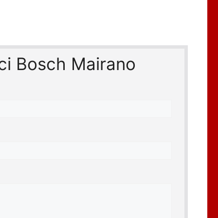
rici Bosch Mairano