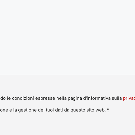
do le condizioni espresse nella pagina d'informativa sulla
priva
ne e la gestione dei tuoi dati da questo sito web.
*