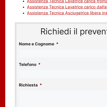
Assistenza Tecnica Lavatrice carica front
Assistenza Tecnica Lavatrice carico dall’a
Assistenza Tecnica Asciugatrice libera ins
Richiedi il preve
Nome e Cognome
*
Telefono
*
Richiesta
*