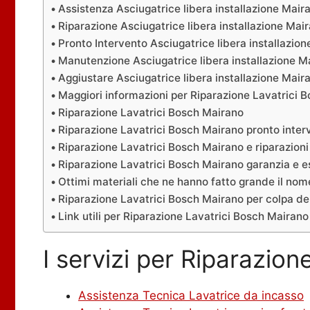
Assistenza Asciugatrice libera installazione Mair
Riparazione Asciugatrice libera installazione Mai
Pronto Intervento Asciugatrice libera installazio
Manutenzione Asciugatrice libera installazione M
Aggiustare Asciugatrice libera installazione Mair
Maggiori informazioni per Riparazione Lavatrici 
Riparazione Lavatrici Bosch Mairano
Riparazione Lavatrici Bosch Mairano pronto interv
Riparazione Lavatrici Bosch Mairano e riparazioni
Riparazione Lavatrici Bosch Mairano garanzia e e
Ottimi materiali che ne hanno fatto grande il no
Riparazione Lavatrici Bosch Mairano per colpa de
Link utili per Riparazione Lavatrici Bosch Mairano
I servizi per Riparazio
Assistenza Tecnica Lavatrice da incasso