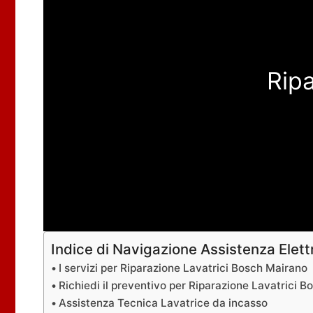
Rip
Indice di Navigazione Assistenza Elet
I servizi per Riparazione Lavatrici Bosch Mairano
Richiedi il preventivo per Riparazione Lavatrici 
Assistenza Tecnica Lavatrice da incasso