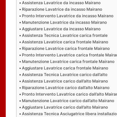
Assistenza Lavatrice da incasso Mairano
Riparazione Lavatrice da incasso Mairano
Pronto Intervento Lavatrice da incasso Mairano
Manutenzione Lavatrice da incasso Mairano
Aggiustare Lavatrice da incasso Mairano
Assistenza Tecnica Lavatrice carica frontale
Assistenza Lavatrice carica frontale Mairano
Riparazione Lavatrice carica frontale Mairano
Pronto Intervento Lavatrice carica frontale Mair
Manutenzione Lavatrice carica frontale Mairano
Aggiustare Lavatrice carica frontale Mairano
Assistenza Tecnica Lavatrice carico dall’alto
Assistenza Lavatrice carico dall’alto Mairano
Riparazione Lavatrice carico dall’alto Mairano
Pronto Intervento Lavatrice carico dall’alto Maira
Manutenzione Lavatrice carico dall’alto Mairano
Aggiustare Lavatrice carico dall’alto Mairano
Assistenza Tecnica Asciugatrice libera installazi